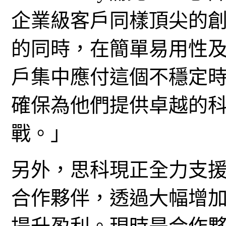
企業級客戶同樣頂尖的
的同時，在簡單易用性
戶集中應付這個不穩定
確保為他們提供卓越的
戰。」
另外，思科現正全力支
合作夥伴，透過大幅增