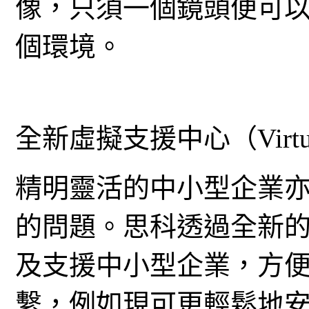
像，只須一個鏡頭便可
個環境。
全新虛擬支援中心（Virtual 
精明靈活的中小型企業
的問題。思科透過全新
及支援中小型企業，方
繫，例如現可更輕鬆地