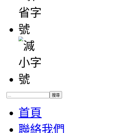
首頁
聯絡我們