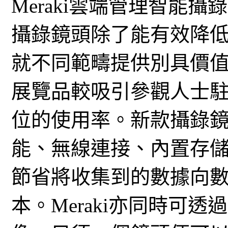
Meraki雲端管理智能攝
攝錄鏡頭除了能有效降
就不同範疇提供別具價
展覽品較吸引參觀人士
位的使用率。新款攝錄
能、無線連接、內置存
節省將收集到的數據向
本。Meraki亦同時可透