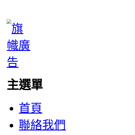
主選單
首頁
聯絡我們