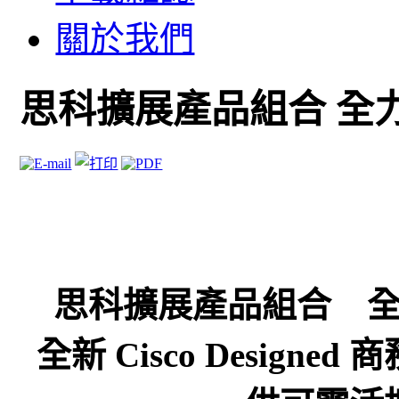
關於我們
思科擴展產品組合 全
思科擴展產品組合 
全新 Cisco Desig