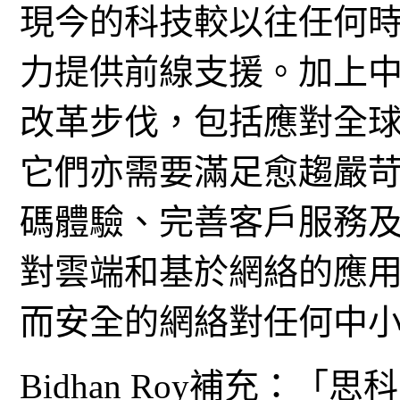
現今的科技較以往任何
力提供前線支援。加上
改革步伐，包括應對全
它們亦需要滿足愈趨嚴
碼體驗、完善客戶服務
對雲端和基於網絡的應
而安全的網絡對任何中
Bidhan Roy補充：