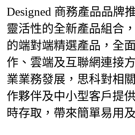
Designed 商務產品
靈活性的全新產品組合
的端對端精選產品，全
作、雲端及互聯網連接
業業務發展，思科對相
作夥伴及中小型客戶提
時存取，帶來簡單易用