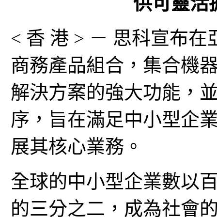
供可靈活
< 香 港 > － 思科宣布在亞
商務產品組合，集合機
解決方案的強大功能，
序，旨在滿足中小型企
展其核心業務。
全球的中小型企業數以
的三分之二，成為社會的主