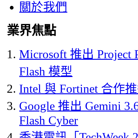
關於我們
業界焦點
Microsoft 推出 Project
Flash 模型
Intel 與 Fortine
Google 推出 Gemini 3.6 
Flash Cyber
香港電訊「TechWeek