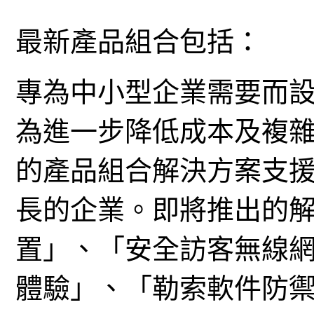
最新產品組合包括：
專為中小型企業需要而
為進一步降低成本及複
的產品組合解決方案支
長的企業。即將推出的
置」、「安全訪客無線
體驗」、「勒索軟件防