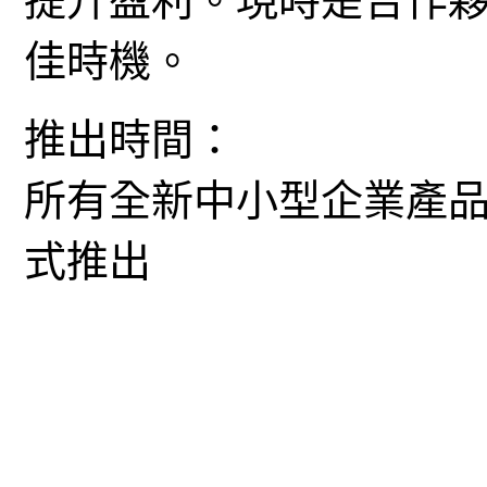
提升盈利。現時是合作
佳時機。
推出時間
所有全新中小型企業產品將
式推出