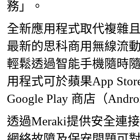
務」。
全新應用程式取代複雜
最新的思科商用無線流
輕鬆透過智能手機隨時
用程式可於蘋果App Sto
Google Play 商店（And
透過Meraki提供安全連
網絡故障及保安問題可