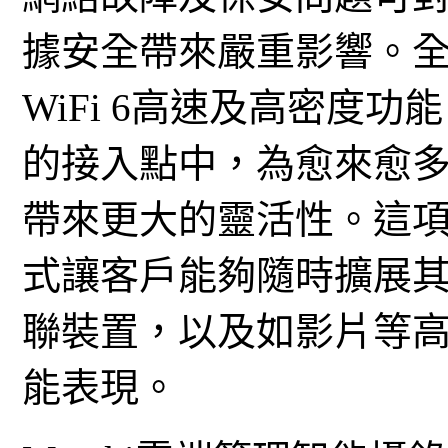
據安全帶來嚴重影響。全新的M
WiFi 6高速及高密度功
的接入點中，為愈來愈
帶來更大的靈活性。這
式讓客戶能夠隨時擴展
聯裝置，以及如影片等
能表現。