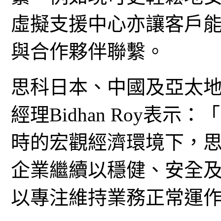
虛擬支援中心亦讓客戶能
與合作夥伴聯繫。
思科日本、中國及亞太
經理Bidhan Roy表
時的宏觀經濟環境下，
企業繼續以穩健、安全
以專注維持業務正常運