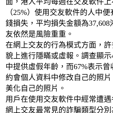
面，港人平均每週在交友軟件上
（25%）使用交友軟件的人中便
錢損失，平均損失金額為37,60
友依然是風險重重。
在網上交友的行為模式方面，許
貌上進行隱瞞或虛報。調查顯示
中提供虛假年齡，而67%表示曾
約會個人資料中修改自己的照片
美化自己的照片。
用戶在使用交友軟件中經常遭遇
網上交友最常見的詐騙類型分別