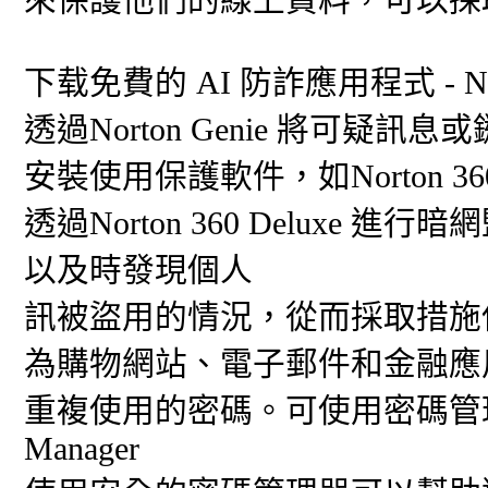
下载免費的 AI 防詐應用程式 - Nort
透過Norton Genie 將可疑訊
安裝使用保護軟件，如Norton 3
透過Norton 360 Delux
以及時發現個人
訊被盜用的情況，從而採取措施
為購物網站、電子郵件和金融應
重複使用的密碼。可使用密碼管理器來
Manager