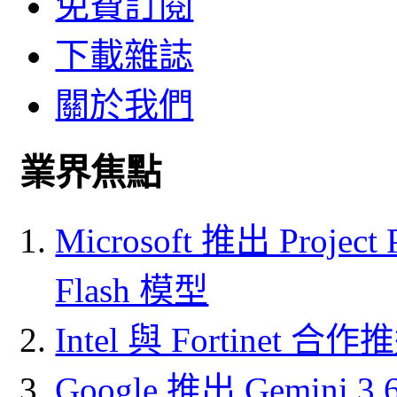
免費訂閱
下載雜誌
關於我們
業界焦點
Microsoft 推出 Project
Flash 模型
Intel 與 Fortine
Google 推出 Gemini 3.6 