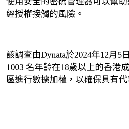
使用安全的密碼管理器可以幫助
經授權接觸的風險。
該調查由Dynata於2024年12
1003 名年齡在18歲以上的
區進行數據加權，以確保具有代