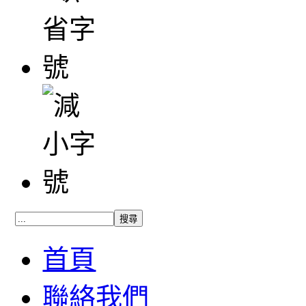
首頁
聯絡我們