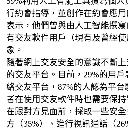
59%利用人工智能工具攢寫個人
行約會指導，並創作在約會應用
表示，他們曾與由人工智能撰寫
有交友軟件用戶（現有及曾經使
象。
隨著網上交友安全的意識不斷上
的交友平台。目前，29%的用
絡交友平台，87%的人認為平
者在使用交友軟件時也需要保持
在跟對方見面前，採取一些安全
方（35%）、進行視訊通話（2