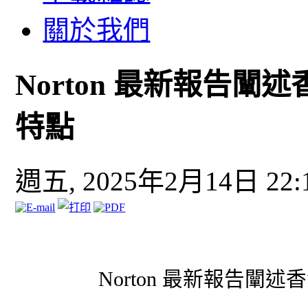
關於我們
Norton 最新報告
特點
週五, 2025年2月14日 22:
Norton 最新報告