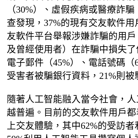
（30%）、虛假疾病或醫療詐騙
查發現，37%的現有交友軟件用
友軟件平台舉報涉嫌詐騙的用戶
及曾經使用者）在詐騙中損失了
電子郵件（45%）、電話號碼（6
受害者被騙銀行資料，21%則
隨著人工智能融入當今社會，人
越普遍。目前的交友軟件用戶都
上交友體驗，其中62%的受訪