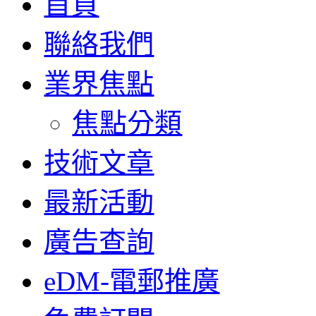
首頁
聯絡我們
業界焦點
焦點分類
技術文章
最新活動
廣告查詢
eDM-電郵推廣