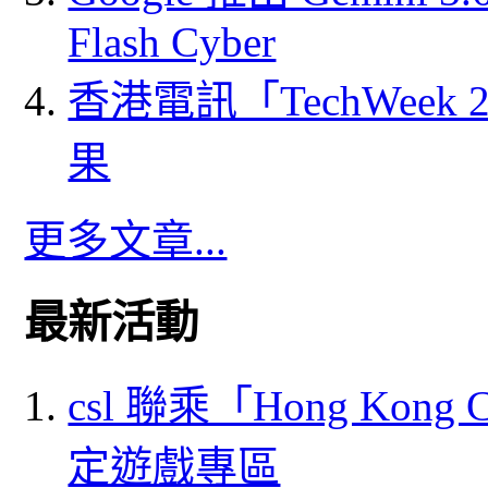
Flash Cyber
香港電訊「TechWeek
果
更多文章...
最新活動
csl 聯乘「Hong Kong
定遊戲專區