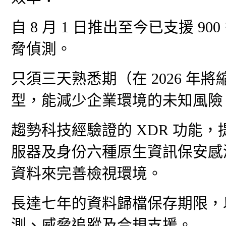
自 8 月 1 日推出至今已支援 
脅偵測。
只須三天熟悉期（在 2026 年
型，能減少企業環境的未知風險
趨勢科技經驗證的 XDR 功能
服器及身份六種原生資訊保安感測器。
資料來完善檢視環境。
長達七年的資料歸檔保存期限，
測、威脅追蹤及合規支援。