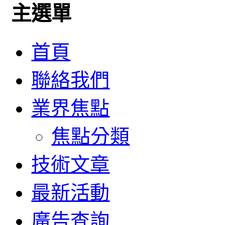
主選單
首頁
聯絡我們
業界焦點
焦點分類
技術文章
最新活動
廣告查詢