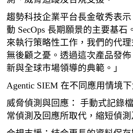
趨勢科技企業平台長金敬秀表示：「A
動 SecOps 長期願景的主要
來執行策略性工作，我們的代理
無後顧之憂。透過這次產品發佈
新與全球市場領導的典範。」
Agentic SIEM 在不同應用情
威脅偵測與回應： 手動式記錄
常偵測及回應所取代，縮短偵測