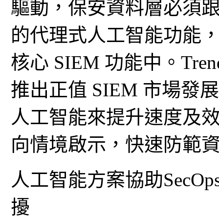
驅動，保安資料層必須
的代理式人工智能功能
核心 SIEM 功能中。Trend Vi
推出正值 SIEM 市場
人工智能來提升速度及
向情境啟示，快速防範
人工智能方案協助SecO
擾