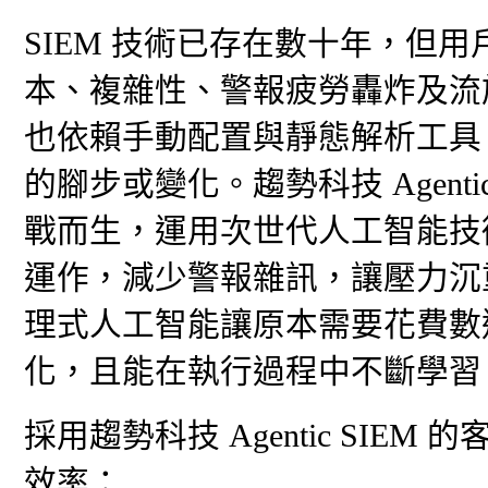
SIEM 技術已存在數十年，但
本、複雜性、警報疲勞轟炸及流於
也依賴手動配置與靜態解析工具
的腳步或變化。趨勢科技 Agent
戰而生，運用次世代人工智能技
運作，減少警報雜訊，讓壓力沉
理式人工智能讓原本需要花費數
化，且能在執行過程中不斷學習
採用趨勢科技 Agentic SI
效率：