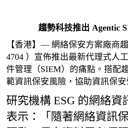
趨勢科技推出 Agenti
【香港】— 網絡保安方案廠商
4704 ）宣佈推出最新代理式
件管理（SIEM）的痛點。搭
範資訊保安風險，協助資訊保安
研究機構 ESG 的網絡資訊保
表示：「隨著網絡資訊