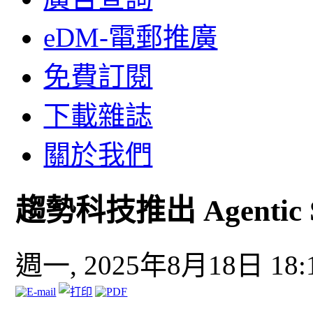
eDM-電郵推廣
免費訂閱
下載雜誌
關於我們
趨勢科技推出 Agentic 
週一, 2025年8月18日 18: