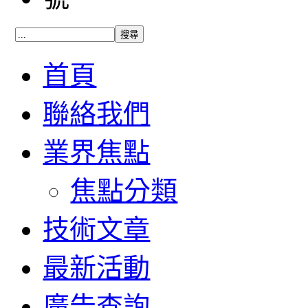
首頁
聯絡我們
業界焦點
焦點分類
技術文章
最新活動
廣告查詢