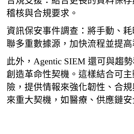
合規支援：結合更長的資料保存
稽核與合規要求。
資訊保安事件調查：將手動、耗
聯多重數據源，加快流程並提高
此外，Agentic SIEM 還
創造革命性契機。這樣結合可主
險，提供情報來強化韌性、合規
來重大契機，如醫療、供應鏈安