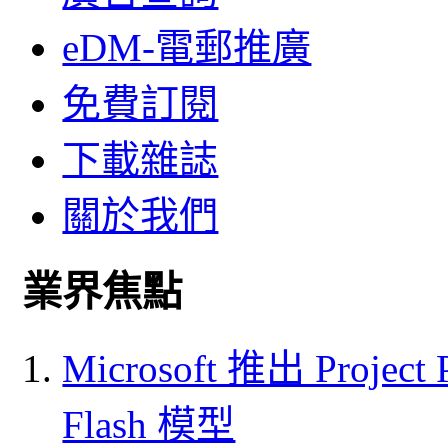
eDM-電郵推廣
免費訂閱
下載雜誌
關於我們
業界焦點
Microsoft 推出 Project
Flash 模型