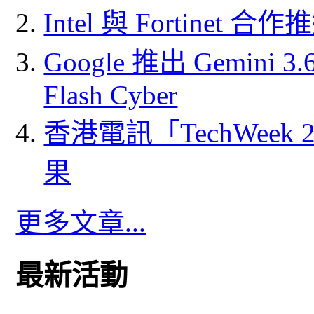
Intel 與 Fortine
Google 推出 Gemini 3.6 
Flash Cyber
香港電訊「TechWeek
果
更多文章...
最新活動