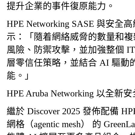
提升企業的事件復原能力。
HPE Networking SASE 與安
示：「隨着網絡威脅的數量和複
風險、防禦攻擊，並加強整個 IT
層零信任策略，並結合 AI 驅
能。」
HPE Aruba Networkin
繼於 Discover 2025 發佈配備 HPE
網格（agentic mesh） 的 GreenL