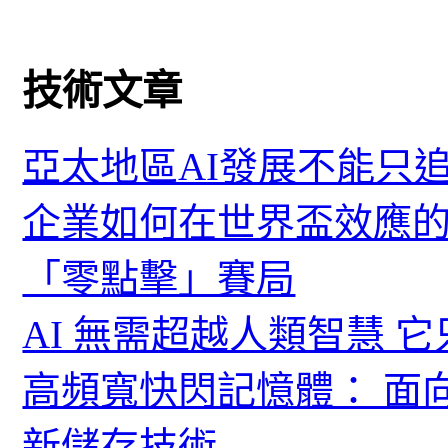
技術文章
亞太地區AI發展不能只
企業如何在世界盃效應的
「零點擊」賽局
AI 無需超越人類智慧 
高頻寬快閃記憶體： 面
新儲存技術