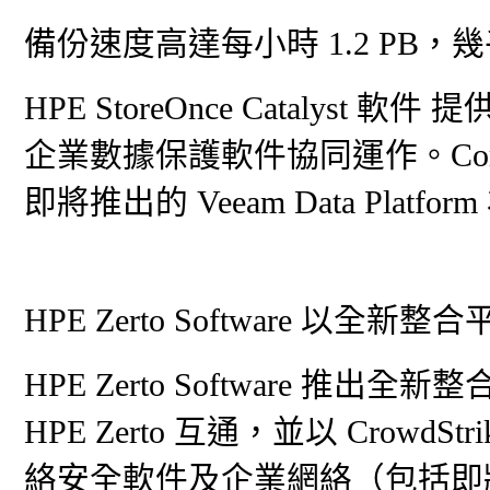
備份速度高達每小時 1.2 PB，
HPE StoreOnce Catalyst
企業數據保護軟件協同運作。Commvault
即將推出的 Veeam Data Plat
HPE Zerto Software 以全
HPE Zerto Software 
HPE Zerto 互通，並以 Crow
絡安全軟件及企業網絡（包括即將支援的