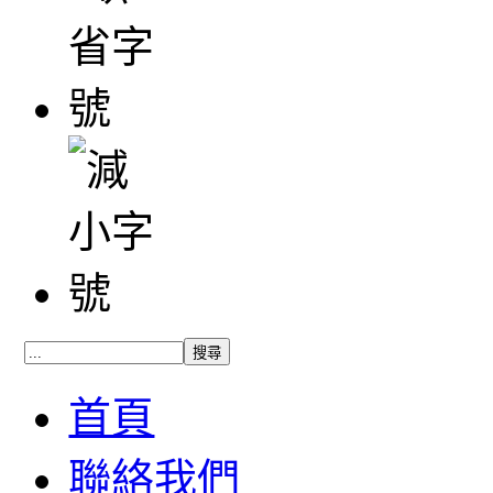
首頁
聯絡我們