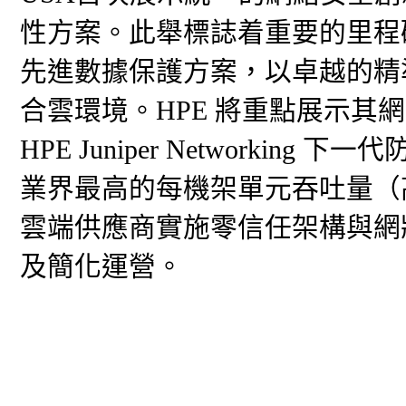
性方案。此舉標誌着重要的里程碑，
先進數據保護方案，以卓越的精
合雲環境。HPE 將重點展示其
HPE Juniper Networking 下
業界最高的每機架單元吞吐量（高達
雲端供應商實施零信任架構與網
及簡化運營。