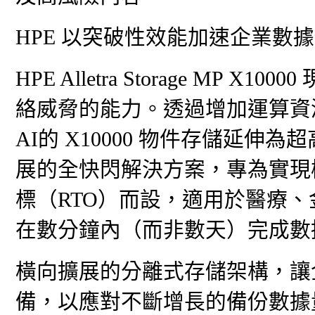
HPE 以突破性效能加速企業數
HPE Alletra Storage M
絡威脅的能力。透過增加運算資源
AI的 X10000 物件存儲延
展的全快閃解決方案，專為實現
標（RTO）而設，適用於醫療、
在數分鐘內（而非數天）完成數
橫向擴展的分離式存儲架構，讓
備，以應對不斷增長的備份數據