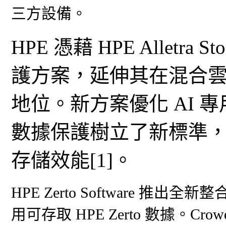
三方設備。
HPE 憑藉 HPE Alletra 
護方案，延伸其在混合
地位。新方案優化 AI 
數據保護樹立了新標準
存儲效能[1]。
HPE Zerto Software 推出全新
用可存取 HPE Zerto 數據。Cr