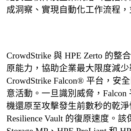
成洞察、實現自動化工作流程，
CrowdStrike 與 HPE Ze
原能力，協助企業最大限度減少
CrowdStrike Falcon®
意活動。一旦識別威脅，Falcon 
機還原至攻擊發生前數秒的乾淨恢復
Resilience Vault 的復原速度。該
Storage MP、HPE ProLian