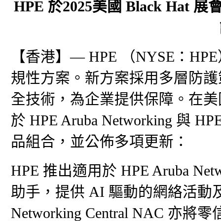
HPE 於2025美國 Black H
【香港】— HPE （NYSE：
規性方案。新方案採用多層防護
全技術，為企業提供保障。在美國 B
於 HPE Aruba Networking 與 
品組合，並公佈多項更新：
HPE 推出適用於 HPE Aruba Netwo
助手，提供 AI 驅動的網絡活動及
Networking Central NA