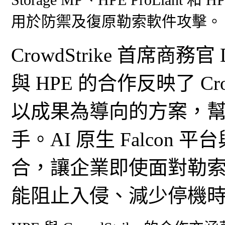
用於防禦及復原勒索軟件攻擊。
CrowdStrike 首席商務官 
與 HPE 的合作反映了 Cr
以成果為導向的方案，
手。AI 原生 Falcon 平台
合，讓企業即使面對勒
能阻止入侵、減少停機