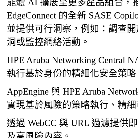
能體 AI 擴展至更多產品組合，推出適用
EdgeConnect 的全新 SASE 
並提供可行洞察，例如：調查開
洞或監控網絡活動。
HPE Aruba Networking Ce
執行基於身份的精細化安全策略
AppEngine 與 HPE Aruba Ne
實現基於風險的策略執行、精細
透過 WebCC 與 URL 過濾
及高風險內容。