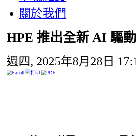
關於我們
HPE 推出全新 AI
週四, 2025年8月28日 17: