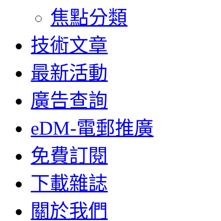
焦點分類
技術文章
最新活動
廣告查詢
eDM-電郵推廣
免費訂閱
下載雜誌
關於我們