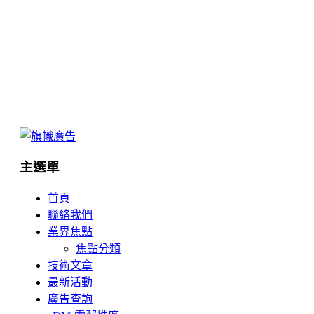
主選單
首頁
聯絡我們
業界焦點
焦點分類
技術文章
最新活動
廣告查詢