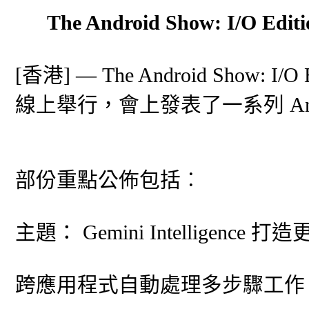
The Android Show: I/O
[香港] — The Android Show
線上舉行，會上發表了一系列 An
部份重點公佈包括︰
主題： Gemini Intelligence
跨應用程式自動處理多步驟工作