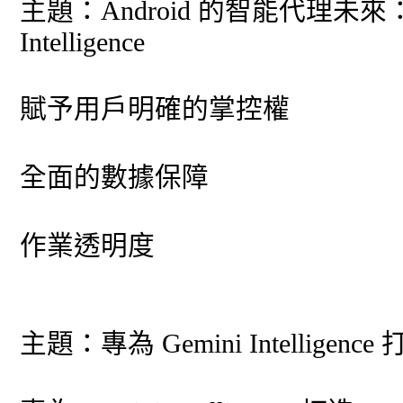
主題：Android 的智能代理未來
Intelligence
賦予用戶明確的掌控權
全面的數據保障
作業透明度
主題：專為 Gemini Intelligen