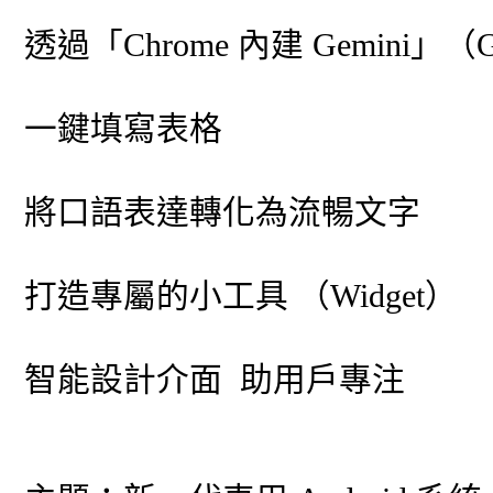
透過「Chrome 內建 Gemini」（
一鍵填寫表格
將口語表達轉化為流暢文字
打造專屬的小工具 （Widget）
智能設計介面 助用戶專注