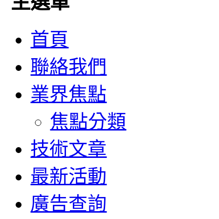
主選單
首頁
聯絡我們
業界焦點
焦點分類
技術文章
最新活動
廣告查詢