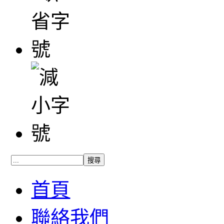
首頁
聯絡我們