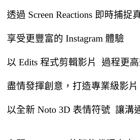
透過 Screen Reactions 即時
享受更豐富的 Instagram 體驗
以 Edits 程式剪輯影片 過程更
盡情發揮創意，打造專業級影片
以全新 Noto 3D 表情符號 讓