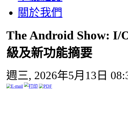
關於我們
The Android Show: 
級及新功能摘要
週三, 2026年5月13日 08: