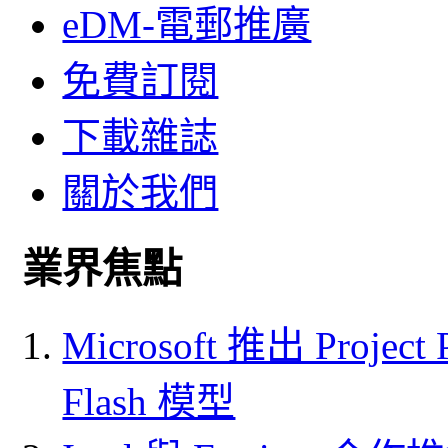
eDM-電郵推廣
免費訂閱
下載雜誌
關於我們
業界焦點
Microsoft 推出 Project
Flash 模型