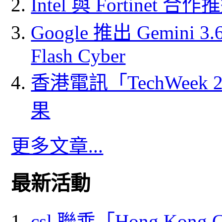
Intel 與 Fortine
Google 推出 Gemini 3.6 
Flash Cyber
香港電訊「TechWeek
果
更多文章...
最新活動
csl 聯乘「Hong Kong