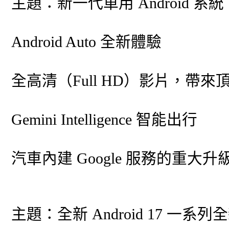
主題：新一代車用 Android 
Android Auto 全新體驗
全高清（Full HD）影片，帶
Gemini Intelligence 智能出行
汽車內建 Google 服務的重大升
主題：全新 Android 17 