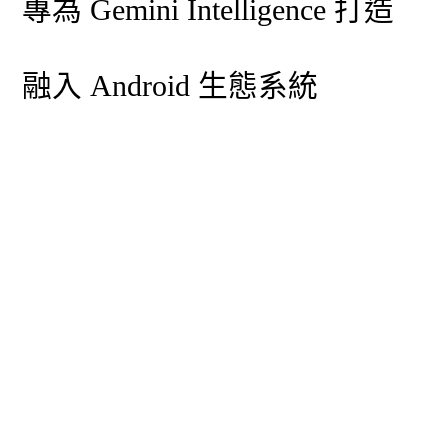
專為 Gemini Intelligence 打造
融入 Android 生態系統