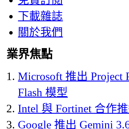
下載雜誌
關於我們
業界焦點
Microsoft 推出 Project
Flash 模型
Intel 與 Fortine
Google 推出 Gemini 3.6 