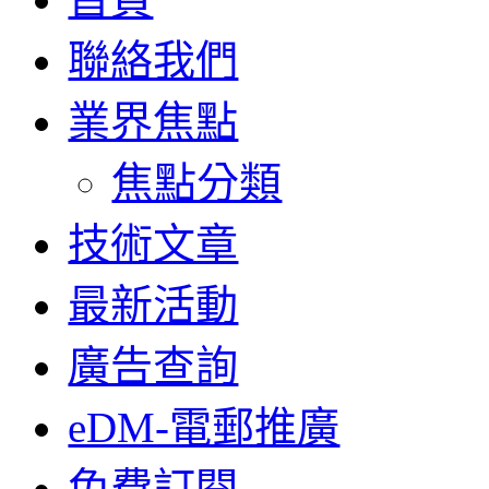
聯絡我們
業界焦點
焦點分類
技術文章
最新活動
廣告查詢
eDM-電郵推廣
免費訂閱