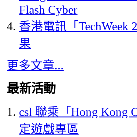
Flash Cyber
香港電訊「TechWeek
果
更多文章...
最新活動
csl 聯乘「Hong Kong
定遊戲專區