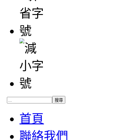
首頁
聯絡我們