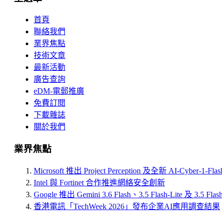
首頁
聯絡我們
業界焦點
技術文章
最新活動
廣告查詢
eDM-電郵推廣
免費訂閱
下載雜誌
關於我們
業界焦點
Microsoft 推出 Project Perception 及全新 AI-Cyber-1-Fl
Intel 與 Fortinet 合作推進網絡安全創新
Google 推出 Gemini 3.6 Flash、3.5 Flash-Lite 及 3.5 Flas
香港電訊「TechWeek 2026」發布企業AI應用調查結果