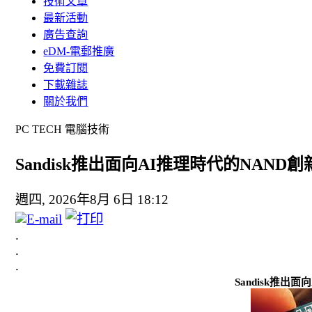
技術文章
最新活動
廣告查詢
eDM-電郵推廣
免費訂閱
下載雜誌
關於我們
PC TECH 電腦技術
Sandisk推出面向AI推理時代的NAND
週四, 2026年8月 6日 18:12
.
.
.
Sandisk推出