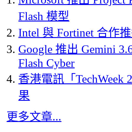
Flash 模型
Intel 與 Fortine
Google 推出 Gemini 3.6 
Flash Cyber
香港電訊「TechWeek
果
更多文章...