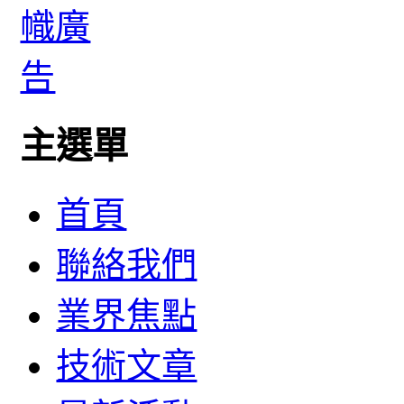
主選單
首頁
聯絡我們
業界焦點
技術文章