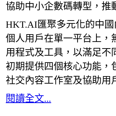
協助中小企數碼轉型，推動
HKT.AI匯聚多元化的中
個人用戶在單一平台上，
用程式及工具，以滿足不
初期提供四個核心功能，
社交內容工作室及協助用
閱讀全文...