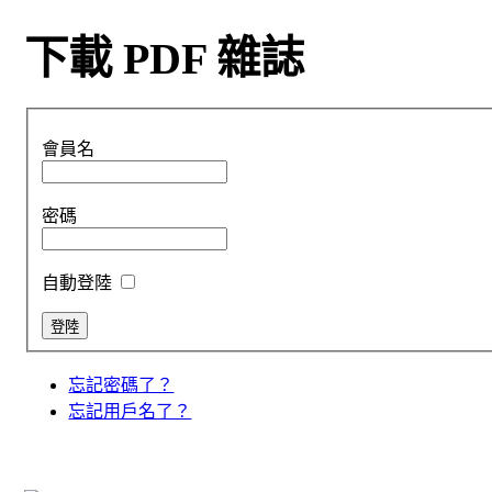
下載 PDF 雜誌
會員名
密碼
自動登陸
忘記密碼了？
忘記用戶名了？