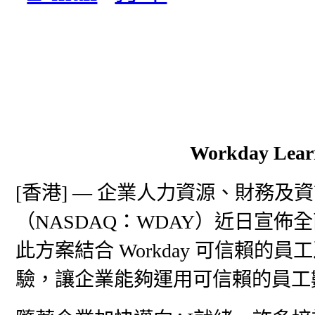
Workday Lea
[香港] — 企業人力資源、財務及資訊科
（NASDAQ：WDAY）近日宣佈全面推出
此方案結合 Workday 可信賴的員工
驗，讓企業能夠運用可信賴的員工