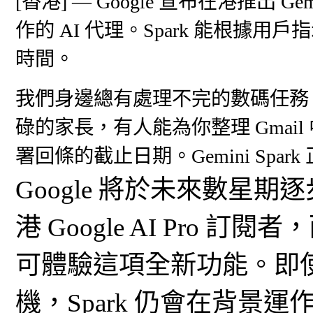
[香港] — Google 宣布在港推出 
作的 AI 代理。Spark 能根
時間。
我們身邊總有處理不完的數碼任務
碌的家長，有人能為你整理 Gmai
署回條的截止日期。Gemini Spa
Google 將於未來數星期逐步擴
港 Google AI Pro 訂閱者
可體驗這項全新功能。即
機，Spark 仍會在背景運作