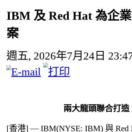
IBM 及 Red Hat 為企
案
週五, 2026年7月24日 23:4
兩大龍頭聯合打造 
[香港] — IBM(NYSE: IBM) 與 Red 