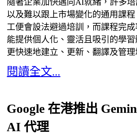
隨著企業加快邁向AI就緒，許多
以及難以跟上市場變化的通用課程
工便會設法避過培訓，而課程完成
能提供個人化、靈活且吸引的學習
更快速地建立、更新、翻譯及管理
閱讀全文...
Google 在港推出 Gem
AI 代理