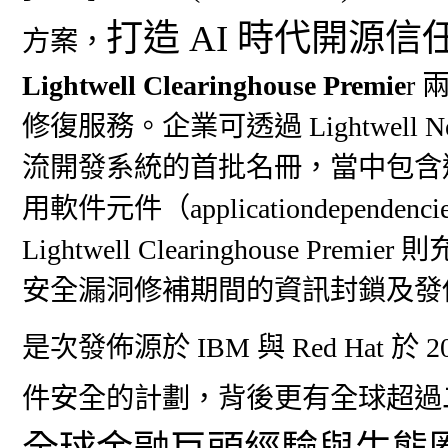
打造 AI 時代開源信
方案，
Lightwell Clearinghouse Premie
r
修復服務。企業可透過 Lightwell Net
流開發系統的首批名冊，當中包含逾
用軟件元件（application​depe
Lightwell Clearinghouse
安全漏洞修補期間的資訊封鎖及發
是次發佈源於 IBM 與 Red Hat 於
件安全的計劃，背後更有全球超過