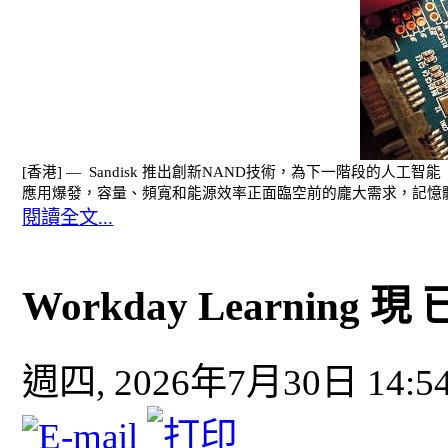
[香港] — Sandisk 推出創新NAND技術，為下一階段的
應用爆發，容量、頻寬和能源效率正面臨空前的龐大需求，記憶
閱讀全文...
Workday Learning 現
週四, 2026年7月30日 14:5