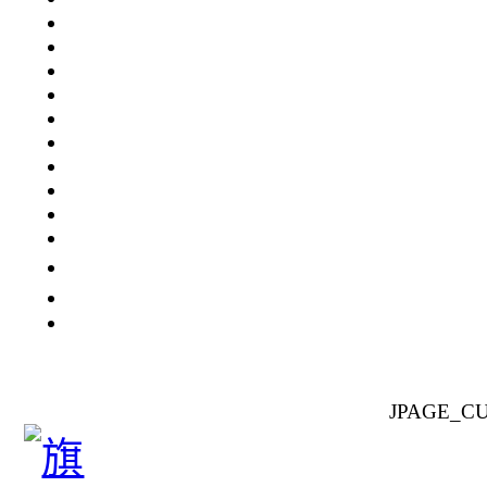
JPAGE_C