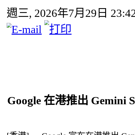
週三, 2026年7月29日 23:4
Google 在港推出 Gemin