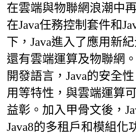
在雲端與物聯網浪潮中
在Java任務控制套件和
下，Java進入了應用
還有雲端運算及物聯網
開發語言，Java的安
用等特性，與雲端運算
益彰。加入甲骨文後，J
Java8的多租戶和模組