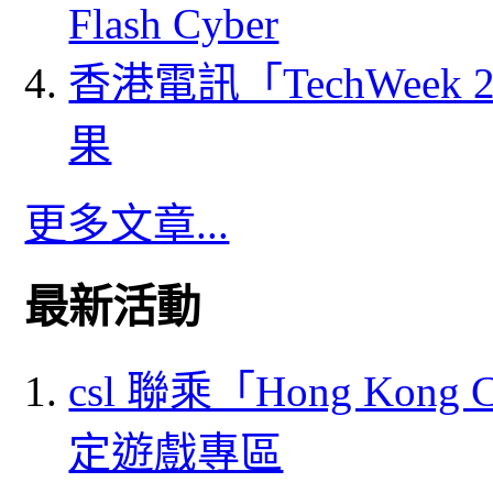
Flash Cyber
香港電訊「TechWeek
果
更多文章...
最新活動
csl 聯乘「Hong Kong
定遊戲專區