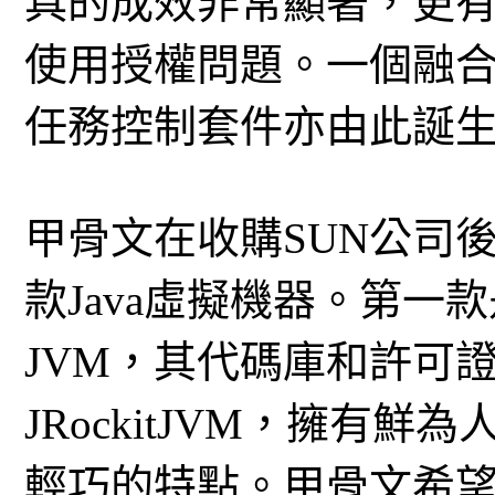
具的成效非常顯著，更
使用授權問題。一個融合了
任務控制套件亦由此誕
甲骨文在收購SUN公司
款Java虛擬機器。第一款
JVM，其代碼庫和許可
JRockitJVM，擁有
輕巧的特點。甲骨文希