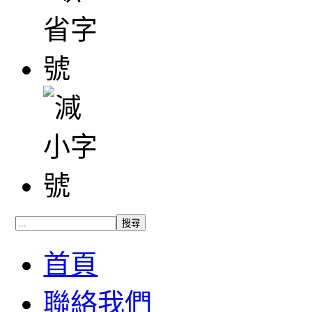
首頁
聯絡我們