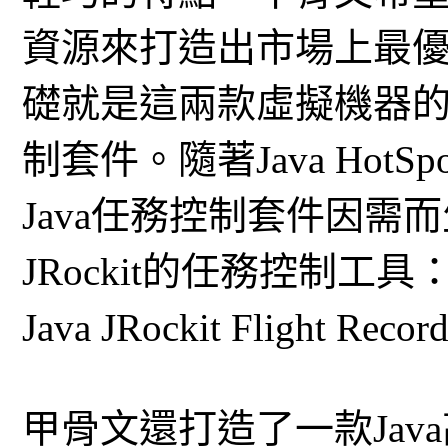
資源來打造出市場上最優
礎就是這兩款虛擬機器的共通
制套件。隨著Java Hot
Java任務控制套件因需
JRockit的任務控制工具：
Java JRockit Flight 
甲骨文還打造了一款Ja