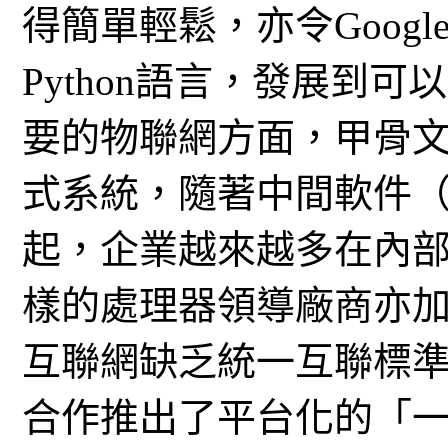
得簡單輕鬆，亦令Google 
Python語言，發展到可
要的物聯網方面，甲骨文
式系統，隨著中間軟件
起，企業越來越多在內部
樣的處理器領導廠商亦加
互聯網缺乏統一互聯標
合作推出了平台化的「一體