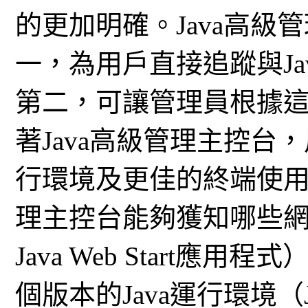
的更加明確。Java高
一，為用戶直接追蹤與J
第二，可讓管理員根據
著Java高級管理主控
行環境及更佳的終端使用
理主控台能夠獲知哪些網
Java Web Start
個版本的Java運行環境