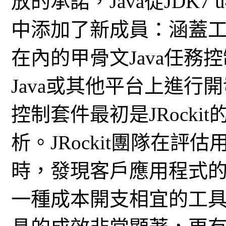
放的承諾，Java從JDK7
中添加了新成員：涵蓋
在內的甲骨文Java任
Java或其他平台上進
控制套件最初是JRock
析。JRockit團隊在
時，發現客戶應用程式
一種成本開支相宜的工