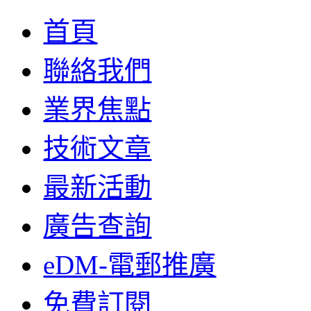
首頁
聯絡我們
業界焦點
技術文章
最新活動
廣告查詢
eDM-電郵推廣
免費訂閱