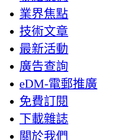
業界焦點
技術文章
最新活動
廣告查詢
eDM-電郵推廣
免費訂閱
下載雜誌
關於我們