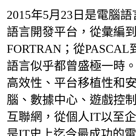
2015年5月23日是電腦語
語言開發平台，從彙編到B
FORTRAN；從PASCA
語言似乎都曾盛極一時。
高效性、平台移植性和
腦、數據中心、遊戲控
互聯網，從個人IT以至企
是IT史上迄今最成功的