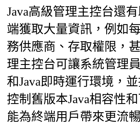
Java高級管理主控台
端獲取大量資訊，例如
務供應商、存取權限，
理主控台可讓系統管理
和Java即時運行環境
控制舊版本Java相容
能為終端用戶帶來更流