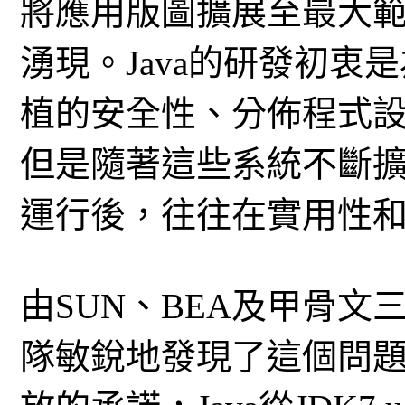
將應用版圖擴展至最大
湧現。Java的研發初
植的安全性、分佈程式
但是隨著這些系統不斷
運行後，往往在實用性
由SUN、BEA及甲骨文
隊敏銳地發現了這個問