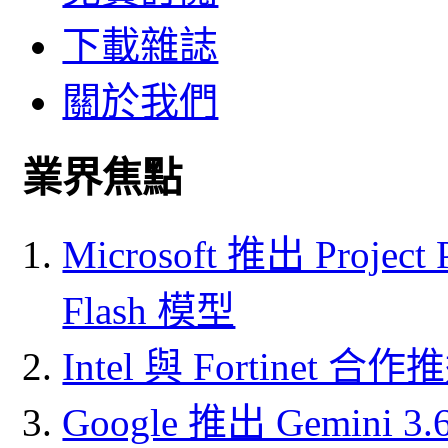
下載雜誌
關於我們
業界焦點
Microsoft 推出 Project
Flash 模型
Intel 與 Fortine
Google 推出 Gemini 3.6 