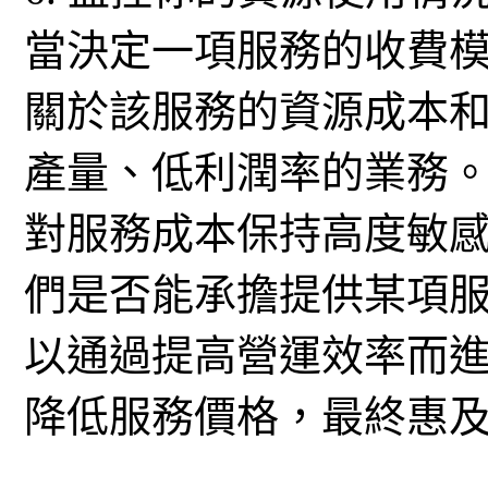
當決定一項服務的收費
關於該服務的資源成本
產量、低利潤率的業務。
對服務成本保持高度敏
們是否能承擔提供某項
以通過提高營運效率而
降低服務價格，最終惠