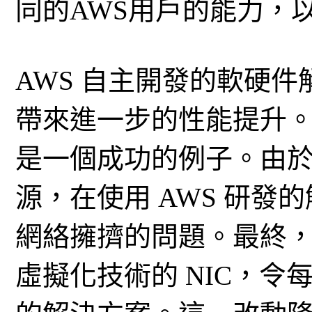
同的AWS用戶的能力，
AWS 自主開發的軟硬
帶來進一步的性能提升
是一個成功的例子。由
源，在使用 AWS 研
網絡擁擠的問題。最終，A
虛擬化技術的 NIC，令