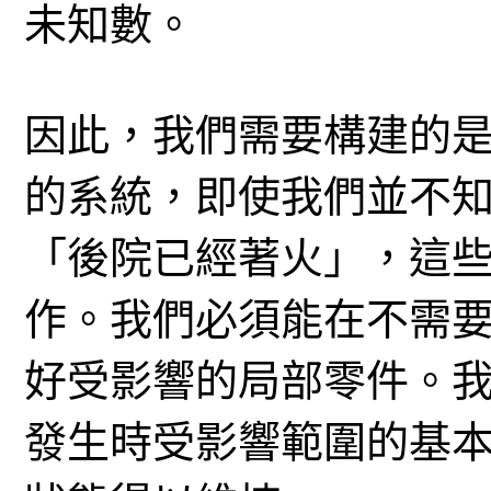
未知數。
因此，我們需要構建的
的系統，即使我們並不
「後院已經著火」，這
作。我們必須能在不需
好受影響的局部零件。
發生時受影響範圍的基