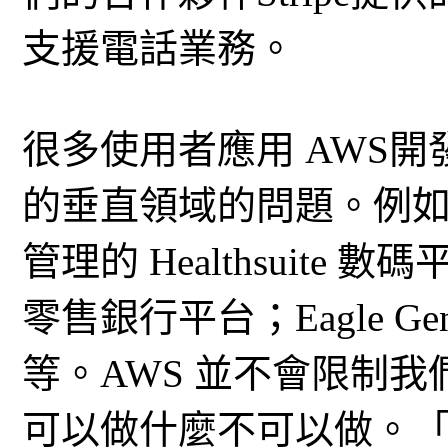
支援電話業務。
很多使用者應用 AWS
的垂直領域的問題。例
管理的 Healthsuite 數
零售銀行平台；Eagle G
等。AWS 並不會限制
可以做什麼不可以做。