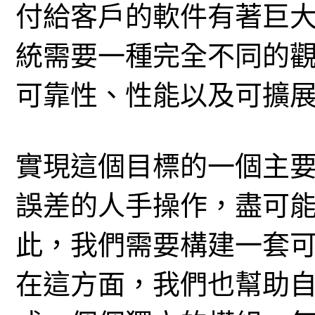
付給客戶的軟件有著巨
統需要一種完全不同的
可靠性、性能以及可擴
實現這個目標的一個主
誤差的人手操作，盡可
此，我們需要構建一套可
在這方面，我們也幫助