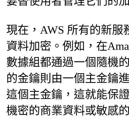
要替使用者管理它們的
現在，AWS 所有的新
資料加密。例如，在Amazo
數據組都通過一個隨機
的金鑰則由一個主金鑰
這個主金鑰，這就能保
機密的商業資料或敏感