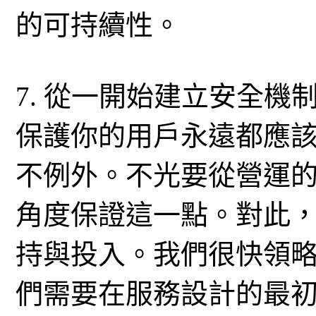
的可持續性。
7. 從一開始建立安全機
保護你的用戶永遠都應該
不例外。不光要從營運
角度保證這一點。對此
持與投入。我們很快領
們需要在服務設計的最