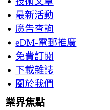
技術文章
最新活動
廣告查詢
eDM-電郵推廣
免費訂閱
下載雜誌
關於我們
業界焦點