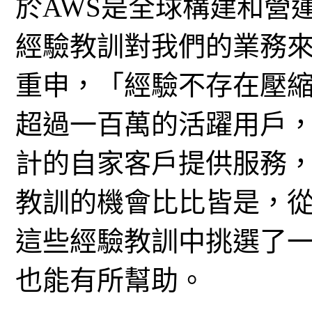
於AWS是全球構建和營
經驗教訓對我們的業務
重申，「經驗不存在壓縮
超過一百萬的活躍用戶
計的自家客戶提供服務，
教訓的機會比比皆是，從
這些經驗教訓中挑選了
也能有所幫助。