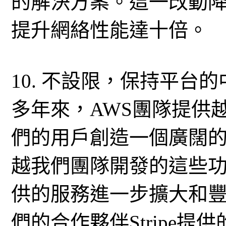
的解決方案。這一改動
提升網絡性能達十倍。
10. 不設限，保持平台
多年來，AWS團隊提供
們的用戶創造一個廣闊的
越我們團隊開發的這些
供的服務進一步擴大和
們的合作夥伴Stripe提供