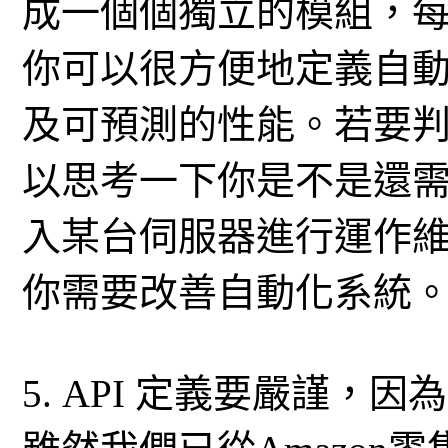
成一個個獨立的模組，每
你可以很方便地定義自
及可預測的性能。若要
以思考一下你是不是還需要使用
入某台伺服器進行運作維
你需要改善自動化系統
5. API 定義要嚴謹，