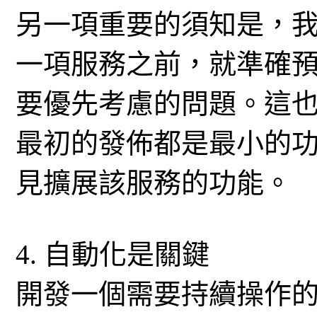
另一項重要的須知是，
一項服務之前，就準確
要優先考慮的問題。這
最初的發佈都是最小的
見擴展該服務的功能。
4. 自動化是關鍵
開發一個需要持續操作