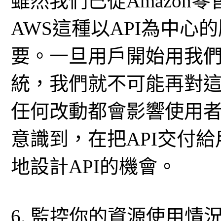
雖然我們已從Amazon
AWS這種以API為中
要。一旦用戶開始用我們的
統，我們就不可能再對這些
任何改動都會影響使用
意識到，在把API交付
地設計API的機會。
6. 監控你的資源使用情