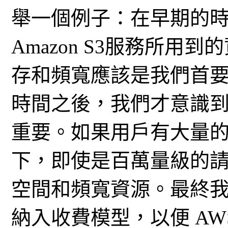
舉一個例子：在早期的
Amazon S3服務所
存和頻寬應該是我們首
時間之後，我們才意識
重要。如果用戶有大量
下，即使是百萬量級的
空間和頻寬資源。最終
納入收費模型，以便 A