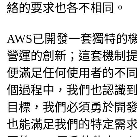
絡的要求也各不相同。
AWS已開發一套獨特的
營運的創新；這套機制
便滿足任何使用者的不
個過程中，我們也認識
目標，我們必須勇於開
也能滿足我們的特定需