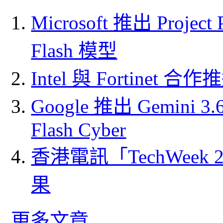
Microsoft 推出 Project
Flash 模型
Intel 與 Fortine
Google 推出 Gemini 3.6 
Flash Cyber
香港電訊「TechWeek
果
更多文章...