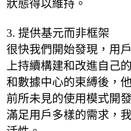
狀態得以維持。
3. 提供基元而非框架
很快我們開始發現，用戶
上持續構建和改進自己的
和數據中心的束縛後，
前所未見的使用模式開
滿足用戶多樣的需求，