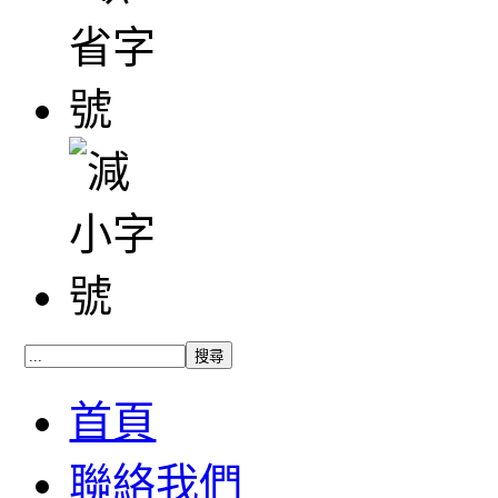
首頁
聯絡我們