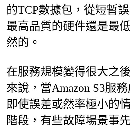
的TCP數據包，從短暫
最高品質的硬件還是最
然的。
在服務規模變得很大之
來說，當Amazon S
即使誤差或然率極小的
階段，有些故障場景事