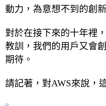
動力，為意想不到的創
對於在接下來的十年裡，
教訓，我們的用戶又會
期待。
請記著，對AWS來說，