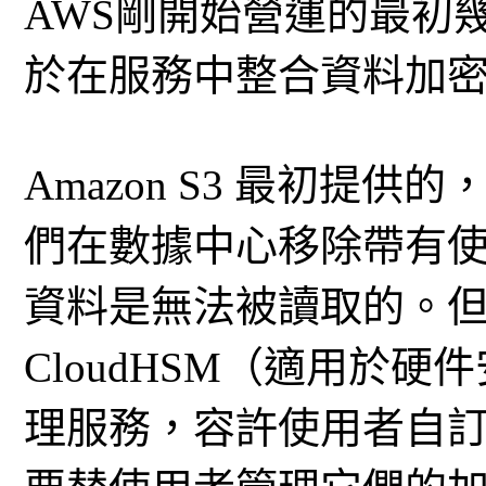
AWS剛開始營運的最初
於在服務中整合資料加
Amazon S3 最初提
們在數據中心移除帶有
資料是無法被讀取的。但是
CloudHSM（適用於硬件安
理服務，容許使用者自訂