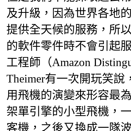
及升級，因為世界各地
提供全天候的服務，所
的軟件零件時不會引起服務
工程師（Amazon Distingui
Theimer有一次開玩笑說
用飛機的演變來形容最
架單引擎的小型飛機，一
客機，之後又換成一隊波