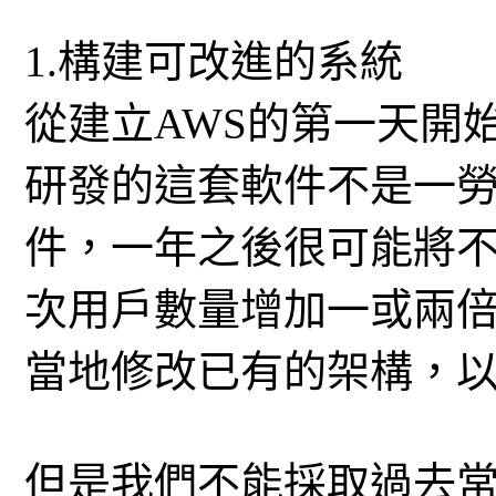
1.構建可改進的系統
從建立AWS的第一天開
研發的這套軟件不是一
件，一年之後很可能將
次用戶數量增加一或兩
當地修改已有的架構，
但是我們不能採取過去