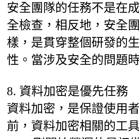
安全團隊的任務不是在
全檢查，相反地，安全
樣，是貫穿整個研發的
性。當涉及安全的問題
8. 資料加密是優先任務
資料加密，是保證使用
前，資料加密相關的工