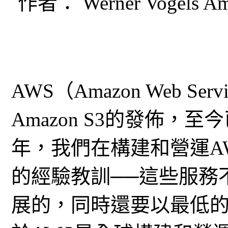
作者： Werner Vogels A
AWS（Amazon Web Ser
Amazon S3的發佈
年，我們在構建和營運A
的經驗教訓──這些服務
展的，同時還要以最低