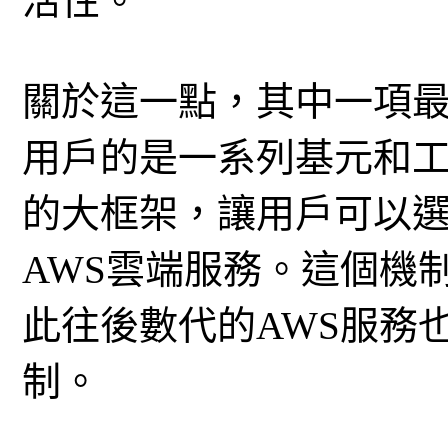
活性。
關於這一點，其中一項
用戶的是一系列基元和
的大框架，讓用戶可以
AWS雲端服務。這個機
此往後數代的AWS服務
制。