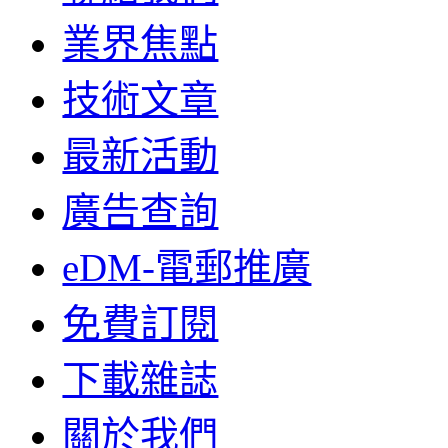
業界焦點
技術文章
最新活動
廣告查詢
eDM-電郵推廣
免費訂閱
下載雜誌
關於我們