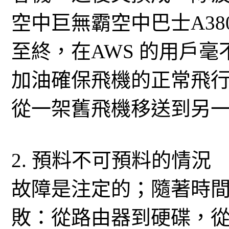
空中巨無霸空中巴士A3
至終，在AWS 的用戶
加油確保飛機的正常飛
從一架舊飛機移送到另
2. 預料不可預料的情況
故障是注定的；隨著時
敗：從路由器到硬碟，