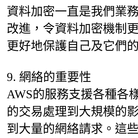
資料加密一直是我們業
改進，令資料加密機制更
更好地保護自己及它們
9. 網絡的重要性
AWS的服務支援各種各
的交易處理到大規模的
到大量的網絡請求。這