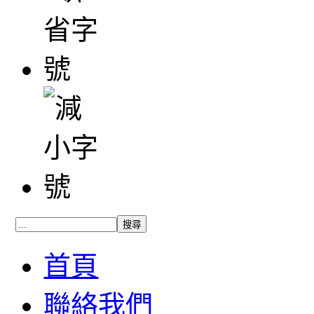
首頁
聯絡我們