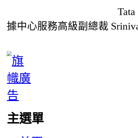
Tat
據中心服務高級副總裁 Srinivasa
主選單