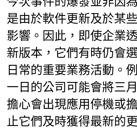
今次事件的爆發並非因
是由於軟件更新及於某
影響。因此，即使企業
新版本，它們有時仍會
日常的重要業務活動。
一日的公司可能會將三
擔心會出現應用停機或
止它們及時獲得最新的