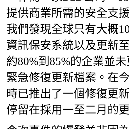
提供商業所需的安全支
我們發現全球只有大概1
資訊保安系統以及更新
約80%到85%的企業
緊急修復更新檔案。在今次事
時已推出了一個修復更
停留在採用一至二月的