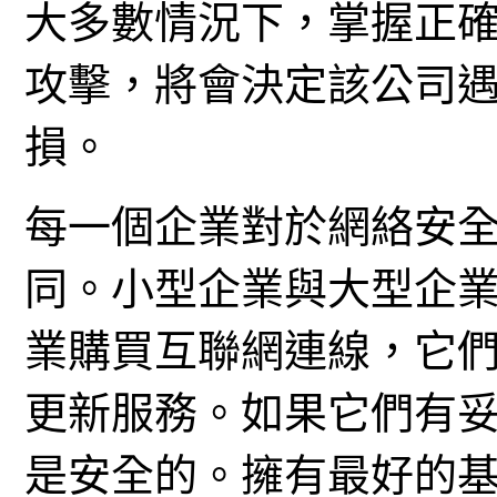
大多數情況下，掌握正
攻擊，將會決定該公司
損。
每一個企業對於網絡安
同。小型企業與大型企
業購買互聯網連線，它們會
更新服務。如果它們有
是安全的。擁有最好的