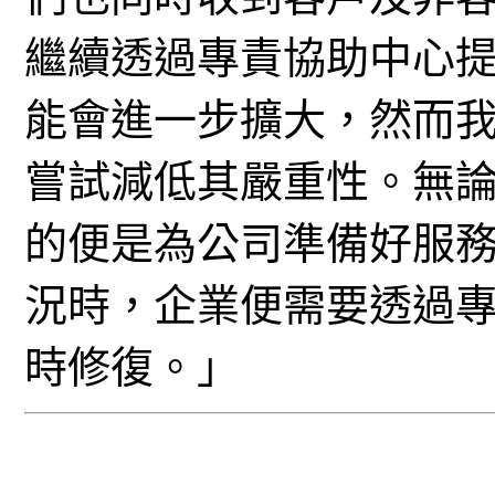
繼續透過專責協助中心
能會進一步擴大，然而
嘗試減低其嚴重性。無
的便是為公司準備好服
況時，企業便需要透過
時修復。」