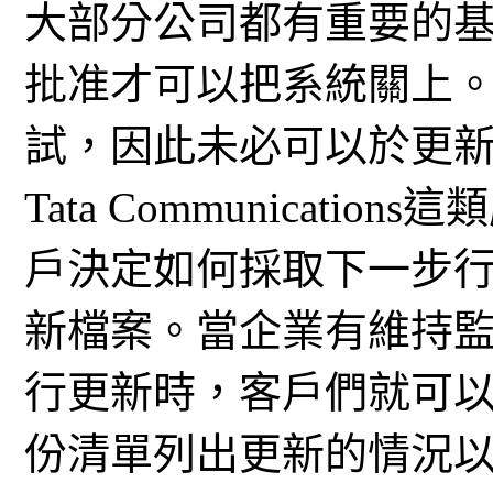
大部分公司都有重要的基
批准才可以把系統關上
試，因此未必可以於更
Tata Communicat
戶決定如何採取下一步
新檔案。當企業有維持
行更新時，客戶們就可
份清單列出更新的情況