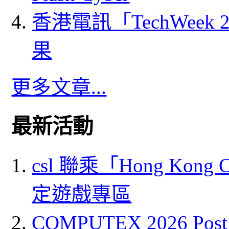
香港電訊「TechWeek
果
更多文章...
最新活動
csl 聯乘「Hong Kong
定遊戲專區
COMPUTEX 2026 P