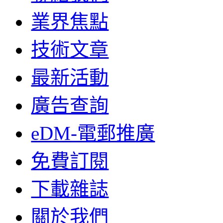
業界焦點
技術文章
最新活動
廣告查詢
eDM-電郵推廣
免費訂閱
下載雜誌
關於我們