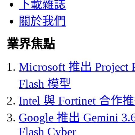
下載雜誌
關於我們
業界焦點
Microsoft 推出 Project
Flash 模型
Intel 與 Fortine
Google 推出 Gemini 3.6 
Flash Cyber