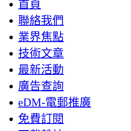
首頁
聯絡我們
業界焦點
技術文章
最新活動
廣告查詢
eDM-電郵推廣
免費訂閱