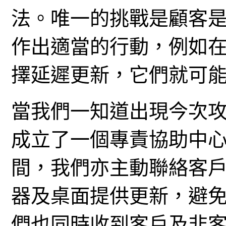
法。唯一的挑戰是顧客
作出適當的行動，例如
擇延遲更新，它們就可
當我們一知道出現今次攻擊後，T
成立了一個專責協助中
間，我們亦主動聯絡客
器及桌面提供更新，避
們也同時收到客戶及非