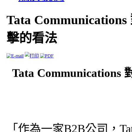
Tata Communicati
擊的看法
Tata Communicatio
「作為一家B2B公司，Tata 