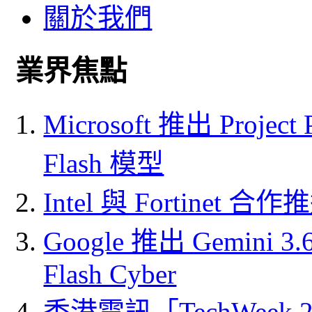
關於我們
業界焦點
Microsoft 推出 Project
Flash 模型
Intel 與 Fortine
Google 推出 Gemini 3.6 
Flash Cyber
香港電訊「TechWeek