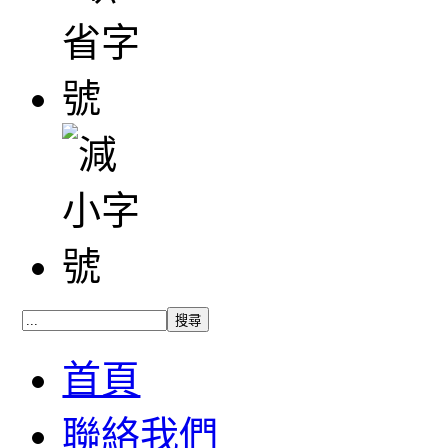
首頁
聯絡我們