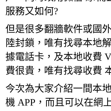
服務又如何?
但是很多翻牆軟件或國外
陸封鎖，唯有找尋本地
據電話卡，及本地收費 V
費很貴，唯有找尋收費 本
今次為大家介紹一間本地V
機 APP，而且可以在網上