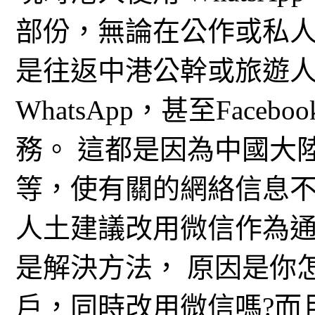
部份，無論在公作或私人聯
是往返中港公幹或旅遊
WhatsApp，甚至Faceboo
務。 這都是因為中國大陸封鎖
等，使有關的網絡信息
人土建議改用微信作為
是解決方法， 原因是你
戶，同時改用微信嗎?而且，Fa