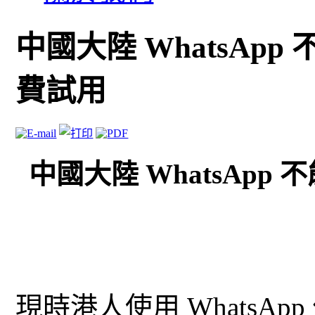
中國大陸 WhatsApp
費試用
中國大陸 WhatsApp
現時港人使用 WhatsA