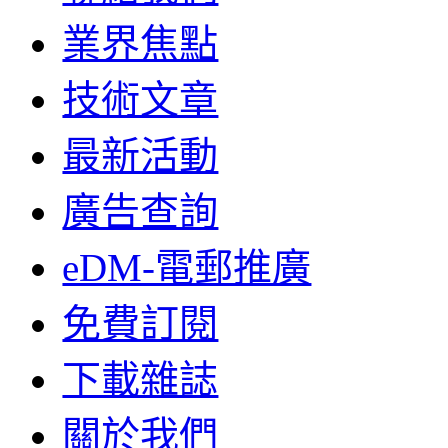
業界焦點
技術文章
最新活動
廣告查詢
eDM-電郵推廣
免費訂閱
下載雜誌
關於我們