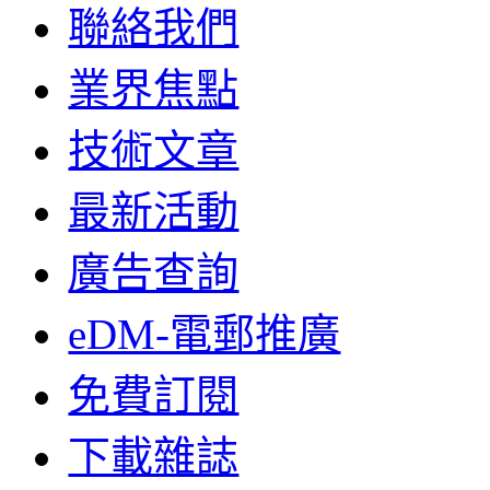
聯絡我們
業界焦點
技術文章
最新活動
廣告查詢
eDM-電郵推廣
免費訂閱
下載雜誌