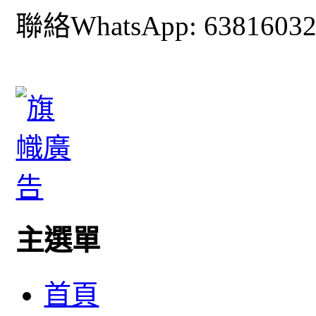
聯絡WhatsApp: 6381603
主選單
首頁