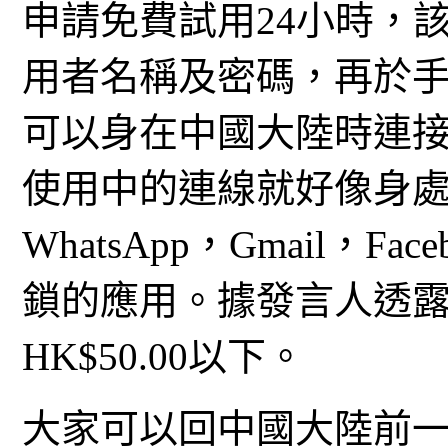
申請免費試用24小時，
用者名稱及密碼，再於手機
可以身在中國大陸時連接
使用中的連線就好像身
WhatsApp，Gmail，Fa
鎖的應用。據發言人透
HK$50.00以下。
大家可以回中國大陸前一