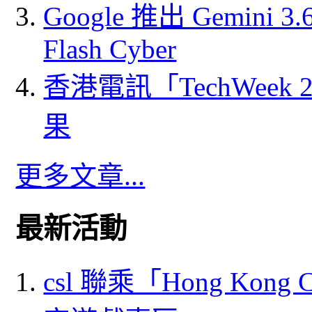
Google 推出 Gemini 3.6 
Flash Cyber
香港電訊「TechWeek
果
更多文章...
最新活動
csl 聯乘「Hong Kong