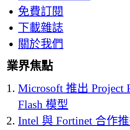
免費訂閱
下載雜誌
關於我們
業界焦點
Microsoft 推出 Project
Flash 模型
Intel 與 Fortine