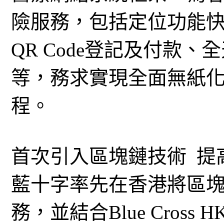
險服務，包括定位功能
QR Code登記及付款
等，務求實現全面無紙
程。
首次引入區塊鏈技術 提
藍十字率先在香港將區
務，並結合Blue Cros