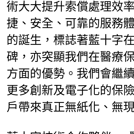
術大大提升索償處理效
捷、安全、可靠的服務體驗。Blu
的誕生，標誌著藍十字
碑，亦突顯我們在醫療
方面的優勢。我們會繼
更多創新及電子化的保
戶帶來真正無紙化、無