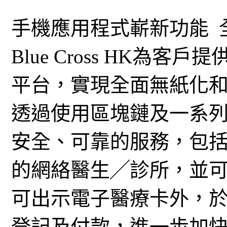
手機應用程式嶄新功能 
Blue Cross HK為
平台，實現全面無紙化
透過使用區塊鏈及一系
安全、可靠的服務，包
的網絡醫生╱診所，並
可出示電子醫療卡外，於指
登記及付款，進一步加