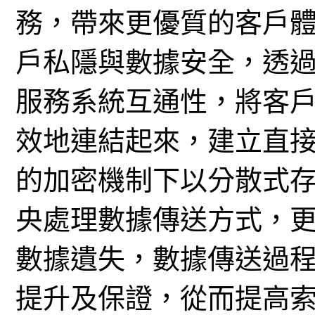
務，帶來更優質的客戶
戶私隱與數據安全，透
服務系統互通性，將客
效地連結起來，建立直
的加密機制下以分散式
央處理數據傳送方式，
數據遺失，數據傳送過
提升及保證，從而提高