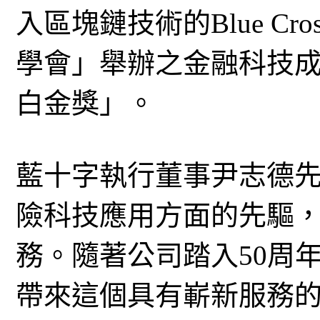
入區塊鏈技術的Blue Cr
學會」舉辦之金融科技成就
白金獎」。
藍十字執行董事尹志德
險科技應用方面的先驅
務。隨著公司踏入50周
帶來這個具有嶄新服務