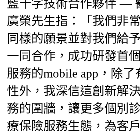
藍十字技術合作夥伴 —
廣榮先生指：「我們非
同樣的願景並對我們給
一同合作，成功研發首
服務的mobile app
性外，我深信這創新解
務的圍牆，讓更多個別
療保險服務生態，為客