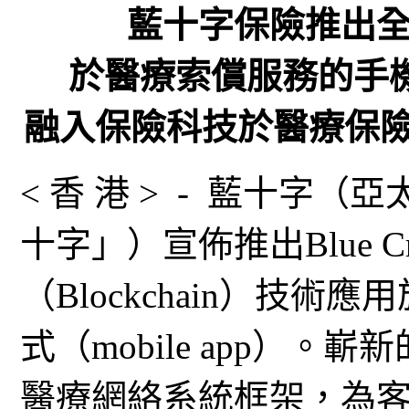
藍十字保險推出
於醫療索償服務的手
融入保險科技於醫療保
< 香 港 > - 藍十字
十字」）宣佈推出Blue C
（Blockchain）技
式（mobile app）。嶄新
醫療網絡系統框架，為