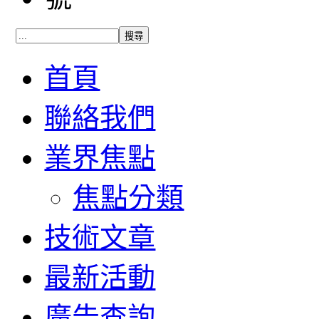
首頁
聯絡我們
業界焦點
焦點分類
技術文章
最新活動
廣告查詢