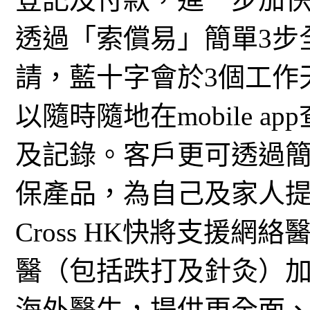
透過「索償易」簡單3步
請，藍十字會於3個工作
以隨時隨地在mobile 
及記錄。客戶更可透過簡
保產品，為自己及家人提
Cross HK快將支援
醫（包括跌打及針灸）
海外醫生，提供更全面