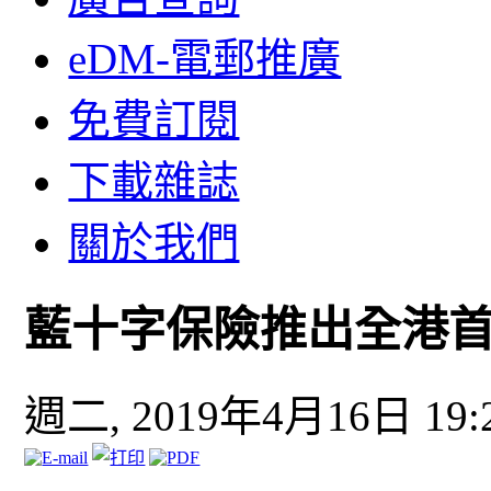
eDM-電郵推廣
免費訂閱
下載雜誌
關於我們
藍十字保險推出全港
週二, 2019年4月16日 19: