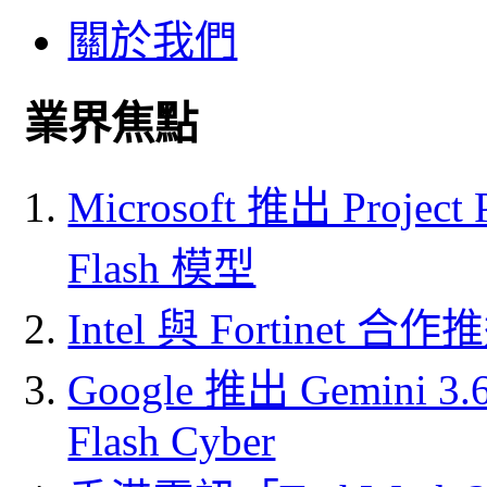
關於我們
業界焦點
Microsoft 推出 Project
Flash 模型
Intel 與 Fortine
Google 推出 Gemini 3.6 
Flash Cyber