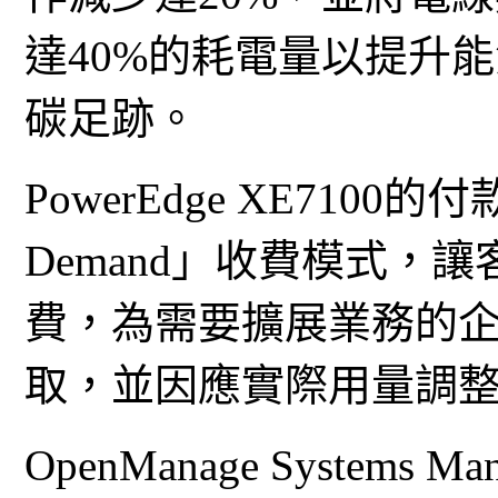
達40%的耗電量以提升
碳足跡。
PowerEdge XE7100的
Demand」收費模式，
費，為需要擴展業務的
取，並因應實際用量調
OpenManage System