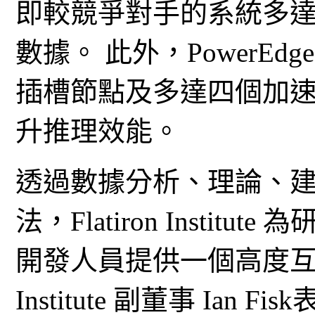
即較競爭對手的系統多達
數據。 此外，PowerEdg
插槽節點及多達四個加
升推理效能。
透過數據分析、理論、
法，Flatiron Insti
開發人員提供一個高度互動的
Institute 副董事 Ia