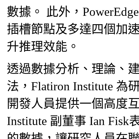
數據。 此外，PowerEdg
插槽節點及多達四個加
升推理效能。
透過數據分析、理論、
法，Flatiron Insti
開發人員提供一個高度互動的
Institute 副董事 Ia
的數據，讓研究人員在