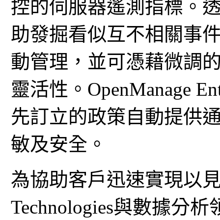
控的伺服器遙測指標。
助發掘看似互不相關事
動管理，並可憑藉微調
靈活性。OpenManage E
先訂立的政策自動提供
敏及安全。
為協助客戶迅速實現以見解
Technologies與數據