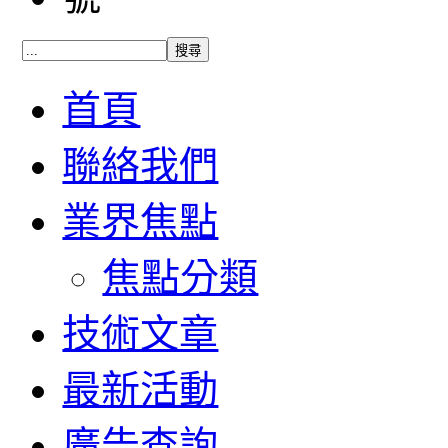
首頁
聯絡我們
業界焦點
焦點分類
技術文章
最新活動
廣告查詢