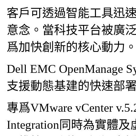
客戶可透過智能工具迅
意念。當科技平台被廣泛
爲加快創新的核心動力
Dell EMC OpenManage 
支援動態基建的快速部
專爲VMware vCenter v.
Integration同時