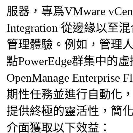
服器，專爲VMware vCent
Integration 從邊
管理體驗。例如，管理
點PowerEdge群集中
OpenManage Enterpri
期性任務並進行自動化
提供終極的靈活性，簡
介面獲取以下效益：