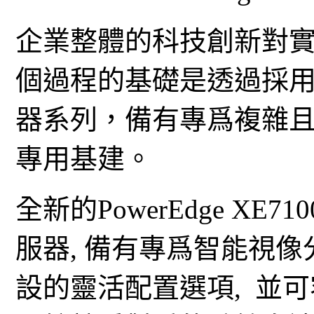
企業整體的科技創新對
個過程的基礎是透過採用Dell
器系列，備有專爲複雜
專用基建。
全新的PowerEdge X
服器, 備有專爲智能視
設的靈活配置選項, 並可