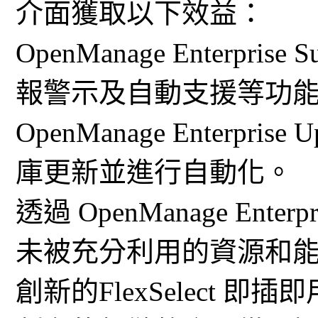
介面獲取以下效益：
OpenManage Enterpris
報警示及自動支援等功
OpenManage Enterpri
庫更新並進行自動化。
透過 OpenManage Enter
未被充分利用的資源和
創新的FlexSelect