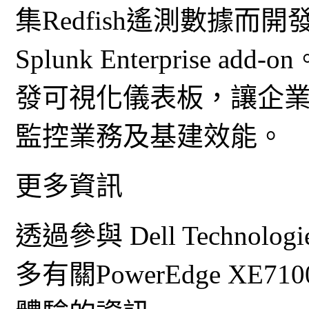
集Redfish遙測數據而開發 Del
Splunk Enterprise add
發可視化儀表板，讓企
監控業務及基建效能。
更多資訊
透過參與 Dell Technologi
多有關PowerEdge X