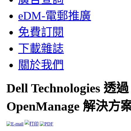
eDM-電郵推廣
免費訂閱
下載雜誌
關於我們
Dell Technologies 透
OpenManage 解