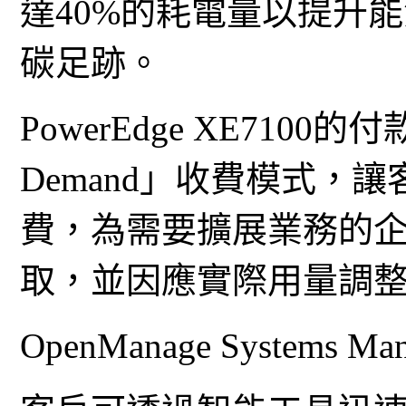
達40%的耗電量以提升
碳足跡。
PowerEdge XE7100的
Demand」收費模式，
費，為需要擴展業務的
取，並因應實際用量調
OpenManage System