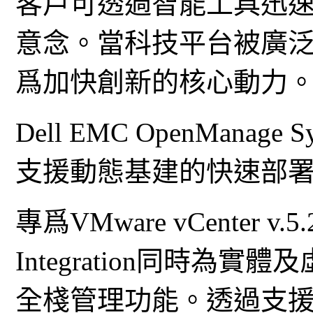
客戶可透過智能工具迅
意念。當科技平台被廣泛
爲加快創新的核心動力
Dell EMC OpenManage 
支援動態基建的快速部
專爲VMware vCenter v.
Integration同時
全棧管理功能。透過支援邊緣的