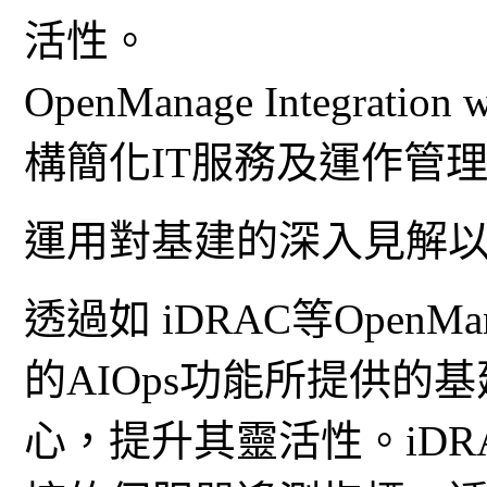
活性。
OpenManage Integrati
構簡化IT服務及運作管
運用對基建的深入見解
透過如 iDRAC等OpenMana
的AIOps功能所提供
心，提升其靈活性。iDR