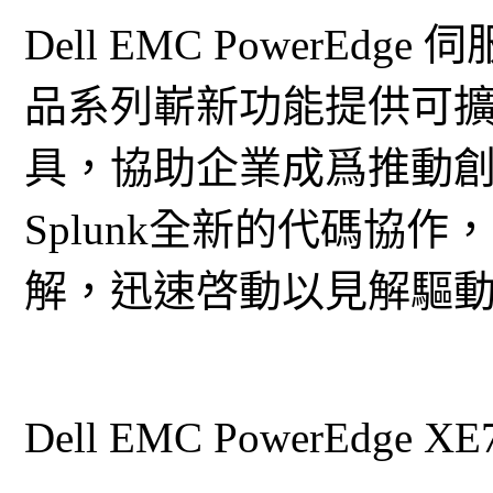
Dell EMC PowerEdg
品系列嶄新功能提供可
具，協助企業成爲推動
Splunk全新的代碼協
解，迅速啓動以見解驅動
Dell EMC PowerEdge