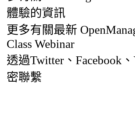
體驗的資訊
更多有關最新 OpenMana
Class Webinar
透過Twitter、Facebook、Y
密聯繫