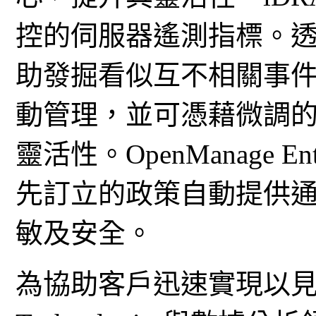
控的伺服器遙測指標。
助發掘看似互不相關事
動管理，並可憑藉微調
靈活性。OpenManage E
先訂立的政策自動提供
敏及安全。
為協助客戶迅速實現以見解