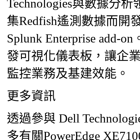
Technologies與數據
集Redfish遙測數據而開發 Del
Splunk Enterprise add
發可視化儀表板，讓企
監控業務及基建效能。
更多資訊
透過參與 Dell Technologi
多有關PowerEdge X