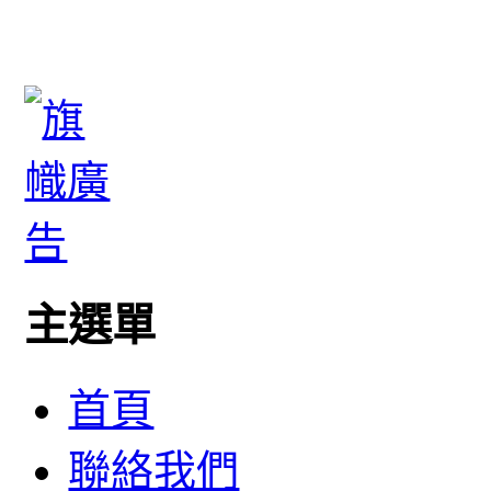
主選單
首頁
聯絡我們