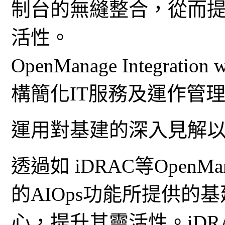
制台的無縫整合，從而提升
活性。
OpenManage Integrati
構簡化IT服務及運作管
運用對基建的深入見解
透過如 iDRAC等OpenMana
的AIOps功能所提供
心，提升其靈活性。iDR