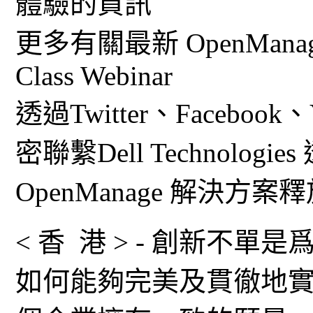
體驗的資訊
更多有關最新 OpenMana
Class Webinar
透過Twitter、Facebook、Y
密聯繫Dell Technologies
OpenManage 解決方
< 香 港 > - 創新不
如何能夠完美及貫徹地