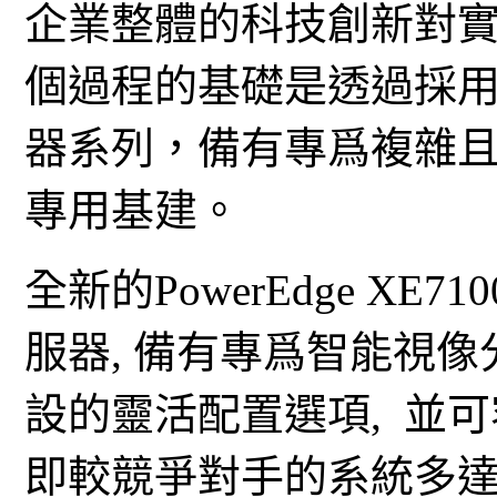
企業整體的科技創新對
個過程的基礎是透過採用Dell
器系列，備有專爲複雜
專用基建。
全新的PowerEdge X
服器, 備有專爲智能視
設的靈活配置選項, 並可
即較競爭對手的系統多達