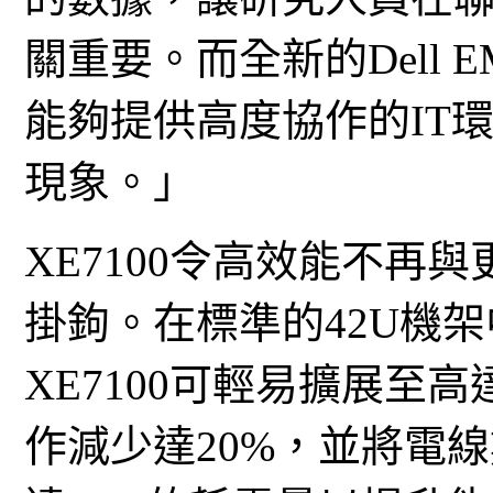
關重要。而全新的Dell EMC
能夠提供高度協作的IT
現象。」
XE7100令高效能不再
掛鉤。在標準的42U機架中，
XE7100可輕易擴展至
作減少達20%，並將電