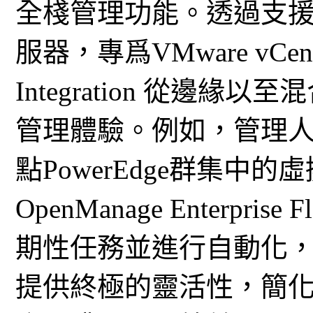
全棧管理功能。透過支援邊緣的
服器，專爲VMware vCent
Integration 從邊
管理體驗。例如，管理
點PowerEdge群集中
OpenManage Enterpri
期性任務並進行自動化
提供終極的靈活性，簡