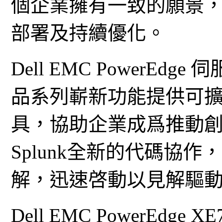
個企業擁有一致的願景
部署及持續優化。
Dell EMC PowerEdg
品系列嶄新功能提供可
具，協助企業成爲推動
Splunk全新的代碼協
解，迅速啓動以見解驅動
Dell EMC PowerEdge