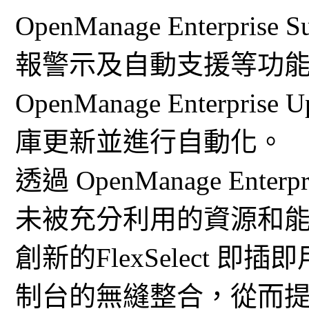
OpenManage Enterpris
報警示及自動支援等功
OpenManage Enterpri
庫更新並進行自動化。
透過 OpenManage Enter
未被充分利用的資源和
創新的FlexSelect
制台的無縫整合，從而提升