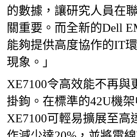
的數據，讓研究人員在
關重要。而全新的Dell EMC
能夠提供高度協作的IT
現象。」
XE7100令高效能不再
掛鉤。在標準的42U機架中，
XE7100可輕易擴展至
作減少達20%，並將電