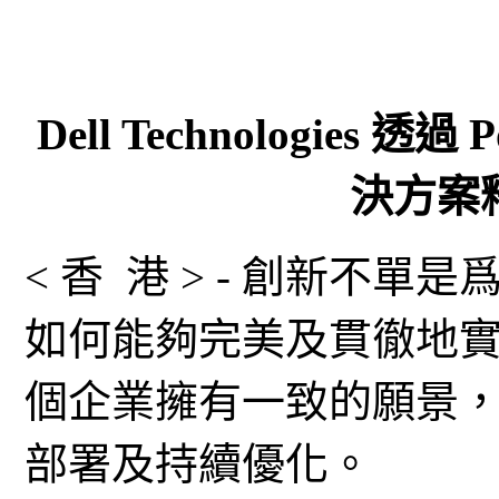
Dell Technologies 透過
決方案
< 香 港 > - 創新不
如何能夠完美及貫徹地
個企業擁有一致的願景
部署及持續優化。