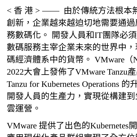
< 香 港 > —— 由於傳統方法
創新，企業越來越迫切地需要通過
務數碼化。 開發人員和IT團隊必
數碼服務主宰企業未來的世界中，
碼經濟體系中的貨幣。 VMware（NY
2022大會上發佈了VMware Tanzu產品組合
Tanzu for Kubernetes Opera
開發人員的生產力，實現從構建到
雲運營。
VMware 提供了出色的Kubernet