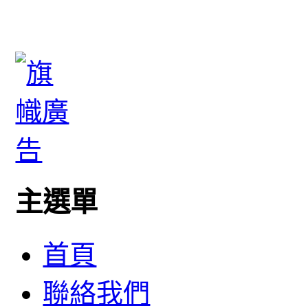
主選單
首頁
聯絡我們