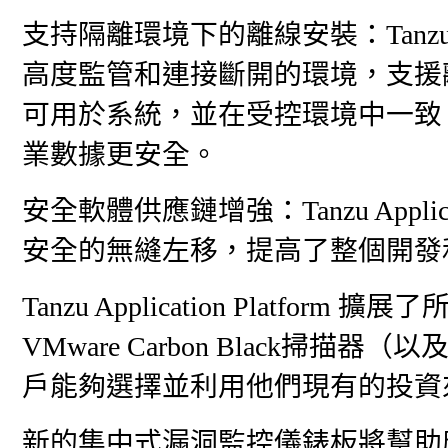
支持隔離環境下的離線安裝：Tanzu Appl
高度監管和連接斷開的環境，支援
可用於系統，並在受控環境中一致
業數據更安全。
安全軟體供應鏈增強：Tanzu Applica
安全的無縫左移，提高了整個開發
Tanzu Application Plat
VMware Carbon Black掃描
戶能夠選擇並利用他們現有的投資
新的集中式漏洞監控儀錶板將幫助