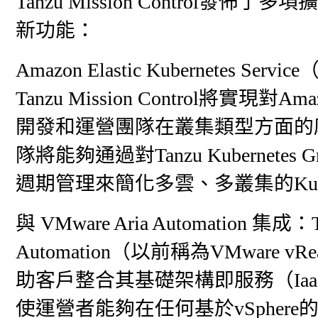
Tanzu Mission Control發佈
新功能：
Amazon Elastic Kubernetes
Tanzu Mission Control將
開發和運營團隊在叢集類型方面的
隊將能夠通過對Tanzu Kubernete
週期管理來簡化多雲、多叢集的Kuber
與 VMware Aria Automation 集成：T
Automation（以前稱為VMware vRe
助客戶整合其基礎架構即服務（IaaS）
使運營者能夠在任何基於vSphe