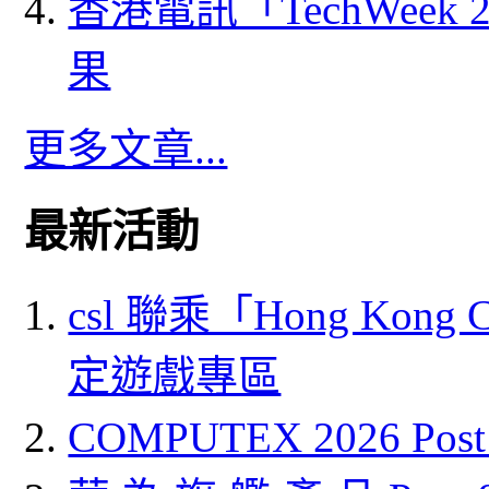
香港電訊「TechWeek
果
更多文章...
最新活動
csl 聯乘「Hong Kong
定遊戲專區
COMPUTEX 2026 P