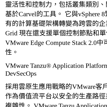
靈活性和控制力，包括叢集類別、
基於Carvel的工具。 它與vSph
有的計算基礎架構轉變為跨雲的企業就緒Kube
Grid 現在還支援單個控制節點
VMware Edge Compute St
性。
VMware Tanzu® Applicati
DevSecOps
採用雲原生應用戰略的VMware客戶希望將VMw
作為價值流平台以安全的生產路徑
複雜性。 VMware Tanzu Application 