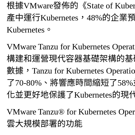
根據VMware發佈的《State of K
產中運行Kubernetes，48%
Kubernetes。
VMware Tanzu for Kubernetes
構建和運營現代容器基礎架構的基礎。 根據En
數據，Tanzu for Kubernetes Op
了70-80%、將響應時間縮短了5
化並更好地保護了Kubernetes的現
VMware Tanzu® for Kubernete
雲大規模部署的功能