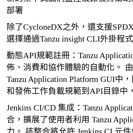
部署
除了CycloneDX之外，還支援S
選擇通過Tanzu insight CLI
動態API規範註冊：Tanzu Applicat
佈、消費和協作體驗的自動化。 由於Bac
Tanzu Application Platf
和發佈工作負載規範到API目錄
Jenkins CI/CD 集成：Tanzu Applic
合，擴展了使用者利用 Tanzu Applicat
力。 該整合將允許 Jenkins 