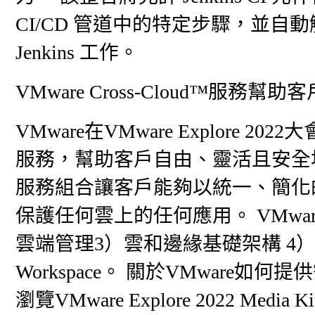
CI/CD 管道中的特定步驟，並自動觸發 Ta
Jenkins 工作。
VMware Cross-Cloud™服務
VMware在VMware Explore 202
服務，幫助客戶自由、靈活且安全地駕馭多
服務組合讓客戶能夠以統一、簡化
保護任何雲上的任何應用。 VMware 
雲端管理3）雲和邊緣基礎架構 4）安
Workspace。 關於VMwar
瀏覽VMware Explore 2022 Media K