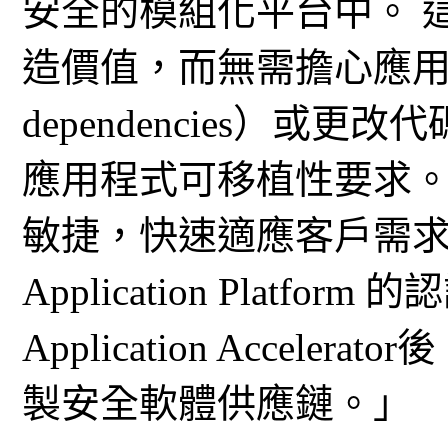
安全的模組化平台中。 
造價值，而無需擔心應用依賴性
dependencies）或
應用程式可移植性要求。
敏捷，快速適應客戶需求。
Application Platf
Application Accel
製安全軟體供應鏈。」