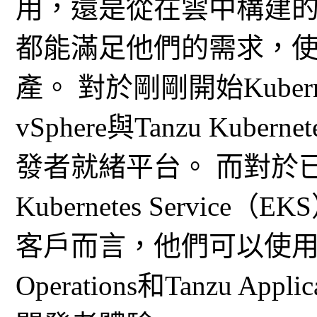
用，還是從在雲中構建的新應
都能滿足他們的需求，
產。 對於剛剛開始Kuber
vSphere與Tanzu Kub
發者就緒平台。 而對於已經開
Kubernetes Service
客戶而言，他們可以使用Tanzu 
Operations和Tanzu App