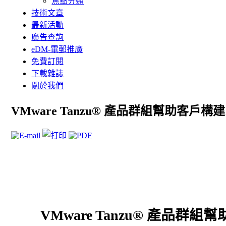
焦點分類
技術文章
最新活動
廣告查詢
eDM-電郵推廣
免費訂閱
下載雜誌
關於我們
VMware Tanzu® 產品群組幫助客戶
VMware Tanzu® 產