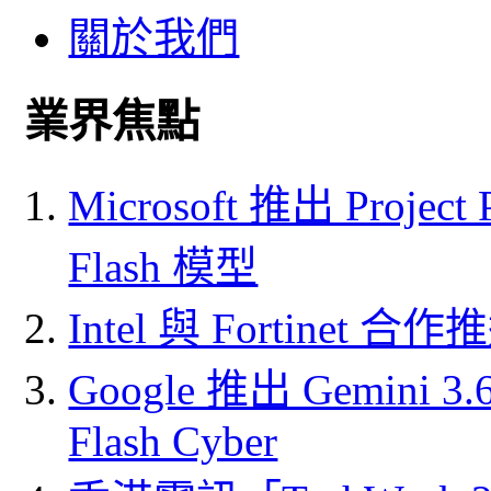
關於我們
業界焦點
Microsoft 推出 Project
Flash 模型
Intel 與 Fortine
Google 推出 Gemini 3.6 
Flash Cyber