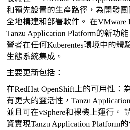
和預先設置的生產路徑，為開發團
全地構建和部署軟件。 在VMware Ex
Tanzu Application Plat
營者在任何Kuberentes環境
生態系統集成。
主要更新包括：
在RedHat OpenShift上的可用
有更大的靈活性，Tanzu Application P
並且可在vSphere和裸機上運行。 請充
資實現Tanzu Application Platfo