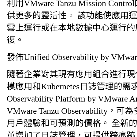
利用VMware Tanzu Mission
供更多的靈活性。 該功能使應用
雲上運行或在本地數據中心運行的
復。
發佈Unified Observability by VMware 
隨著企業對其現有應用組合進行現
模應用和Kubernetes日誌管理的需求
Observability Platform by VMware
VMware Tanzu Observab
用戶體驗和可預測的價格。 全新的Unifi
並增加了日誌管理，可提供跨痕跡