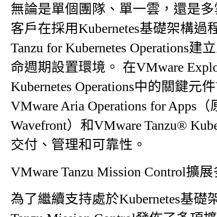
無論是單個團隊、單一雲，還是多雲
客戶在採用Kubernetes基礎架
Tanzu for Kubernetes Op
命週期設置環境。 在VMware Explor
Kubernetes Operations中的關鍵元件V
VMware Aria Operations for Apps
Wavefront）和VMware Tanzu® K
交付、管理和可靠性。
VMware Tanzu Mission Cont
為了繼續支持處於Kubernetes基