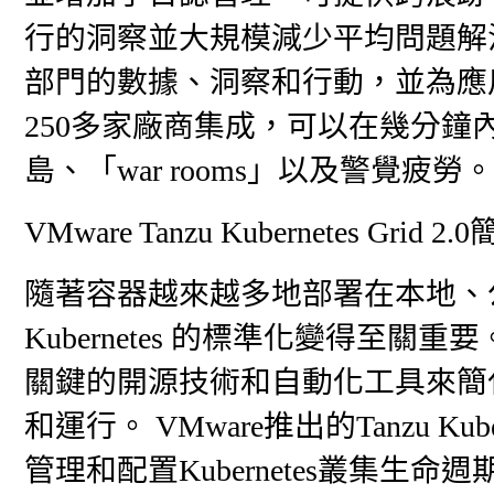
行的洞察並大規模減少平均問題解決
部門的數據、洞察和行動，並為應
250多家廠商集成，可以在幾分
島、「war rooms」以及警覺疲勞
VMware Tanzu Kubernetes Gr
隨著容器越來越多地部署在本地、
Kubernetes 的標準化變得至關重要。 VM
關鍵的開源技術和自動化工具來簡化
和運行。 VMware推出的Tanzu Kub
管理和配置Kubernetes叢集生