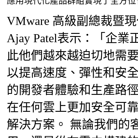
應用現代化產品群組實現了全方位
VMware 高級副總裁
Ajay Patel表示：
此他們越來越迫切地需
以提高速度、彈性和安全
的開發者體驗和生產路
在任何雲上更加安全可
解決方案。 無論我們的