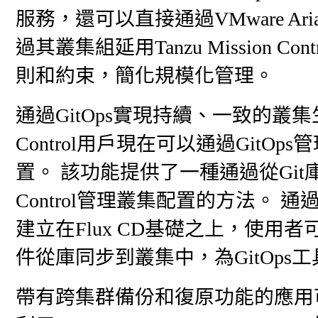
服務，還可以直接通過VMware Aria A
過其叢集組延用Tanzu Mission Contr
則和約束，簡化規模化管理。
通過GitOps實現持續、一致的叢集生命週
Control用戶現在可以通過GitOps
置。 該功能提供了一種通過從Git庫持續交
Control管理叢集配置的方法。 通過VMwa
建立在Flux CD基礎之上，使用者
件從庫同步到叢集中，為GitOps
帶有跨集群備份和復原功能的應用可靠