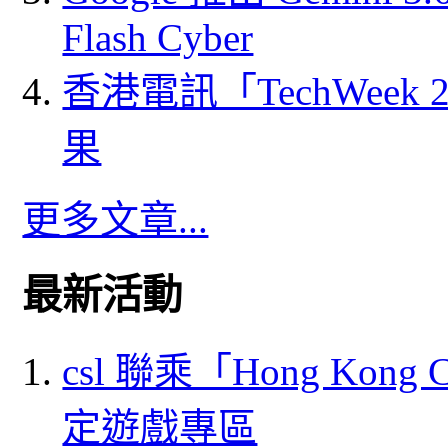
Flash Cyber
香港電訊「TechWeek
果
更多文章...
最新活動
csl 聯乘「Hong Kong
定遊戲專區