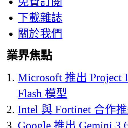
免費訂閱
下載雜誌
關於我們
業界焦點
Microsoft 推出 Project
Flash 模型
Intel 與 Fortine
Google 推出 Gemini 3.6 