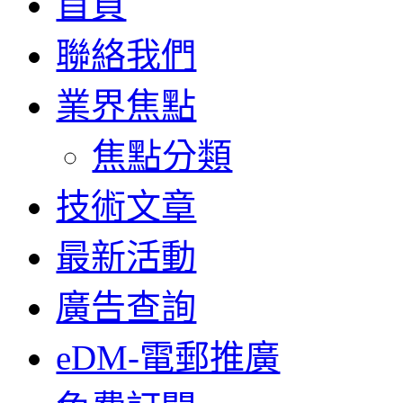
首頁
聯絡我們
業界焦點
焦點分類
技術文章
最新活動
廣告查詢
eDM-電郵推廣