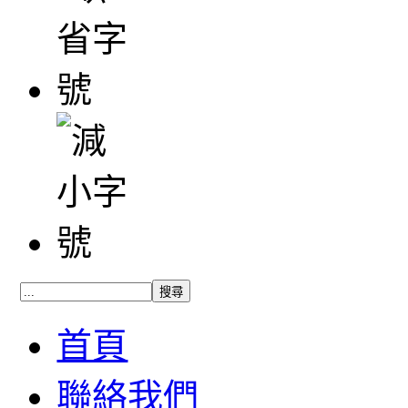
首頁
聯絡我們