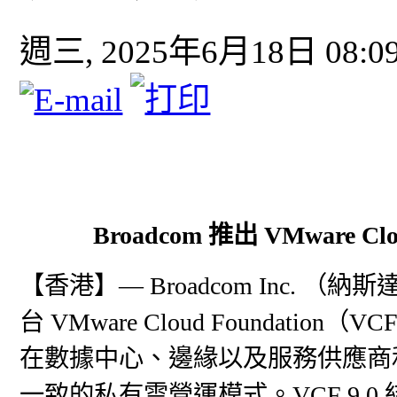
週三, 2025年6月18日 08:0
Broadcom 推出 VMware C
【香港】— Broadcom Inc. 
台 VMware Cloud Foundatio
在數據中心、邊緣以及服務供應商
一致的私有雲營運模式。VCF 9.