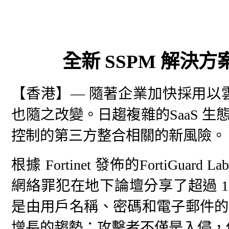
全新 SSPM 解決方案完
【香港】— 隨著企業加快採用以雲
也隨之改變。日趨複雜的SaaS 
控制的第三方整合相關的新風險。
根據 Fortinet 發佈的FortiGua
網絡罪犯在地下論壇分享了超過 1,
是由用戶名稱、密碼和電子郵件的
增長的趨勢：攻擊者不僅是入侵，