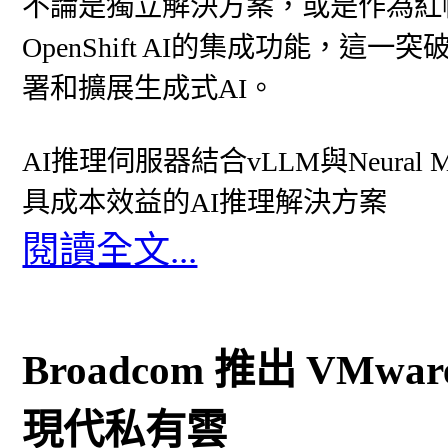
不論是獨立解決方案，或是作為紅帽企業L
OpenShift AI的集成功能，
署和擴展生成式AI。
AI推理伺服器結合vLLM與Neura
具成本效益的AI推理解決方案
閱讀全文...
Broadcom 推出 VMware 
現代私有雲