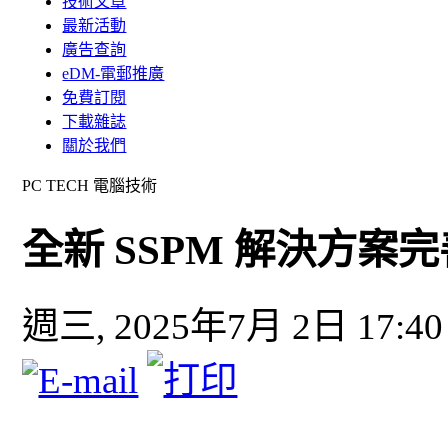
技術文章
最新活動
廣告查詢
eDM-電郵推廣
免費訂閱
下載雜誌
關於我們
PC TECH 電腦技術
全新 SSPM 解決方案完善 F
週三, 2025年7月 2日 17:40