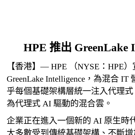
HPE 推出 GreenLake 
【香港】— HPE （NYSE：HPE
GreenLake Intelligence
乎每個基礎架構層統一注入代理式 AIOps
為代理式 AI 驅動的混合雲。
企業正在進入一個新的 AI 原生
大多數受到傳統基礎架構、不斷增