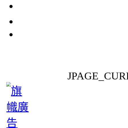
JPAGE_CUR