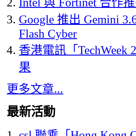
Intel 與 Fortine
Google 推出 Gemini 3.6 
Flash Cyber
香港電訊「TechWeek
果
更多文章...
最新活動
csl 聯乘「Hong Kong