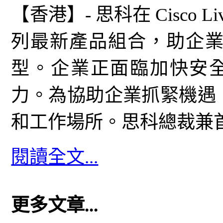
【香港】- 思科在 Cisco L
列最新產品組合，助企業
型。企業正面臨加快安全
力。為協助企業抓緊機遇
和工作場所。思科總裁兼首席產
閱讀全文...
更多文章...