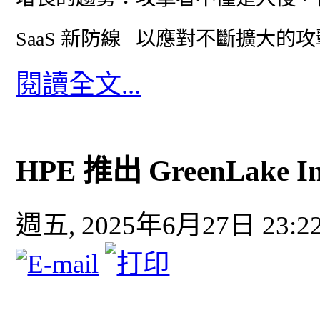
SaaS 新防線 以應對不斷擴大的
閱讀全文...
HPE 推出 GreenLake I
週五, 2025年6月27日 23:2