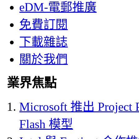
eDM-電郵推廣
免費訂閱
下載雜誌
關於我們
業界焦點
Microsoft 推出 Project
Flash 模型