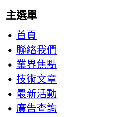
主選單
首頁
聯絡我們
業界焦點
技術文章
最新活動
廣告查詢